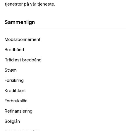
tjenester på vår tjeneste.
Sammenlign
Mobilabonnement
Bredbånd
Trådløst bredbånd
Strøm
Forsikring
Kredittkort
Forbrukslån
Refinansiering
Boliglån