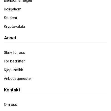
Eiendomsmegler
Boligalarm
Student
Kryptovaluta
Annet
Skriv for oss
For bedrifter
Kjøp trafikk
Anbudstjenester
Kontakt
Om oss