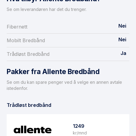
Se om leverandøren har det du trenger.
Nei
Fibernett
Nei
Mobilt Bredbånd
Ja
Trådløst Bredbånd
Pakker fra Allente Bredbånd
Se om du kan spare penger ved å velge en annen avtale
istedenfor.
Trådløst bredbånd
1249
kr/mnd