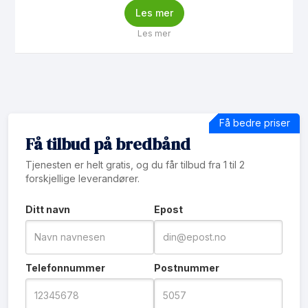
Les mer
Les mer
Få bedre priser
Få tilbud på bredbånd
Tjenesten er helt gratis, og du får tilbud fra 1 til 2
forskjellige leverandører.
Ditt navn
Epost
Telefonnummer
Postnummer