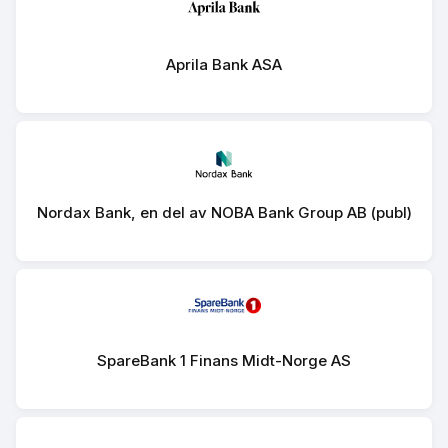
Aprila Bank ASA
Nordax Bank, en del av NOBA Bank Group AB (publ)
SpareBank 1 Finans Midt-Norge AS