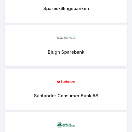
Spareskillingsbanken
Bjugn Sparebank
Santander Consumer Bank AS