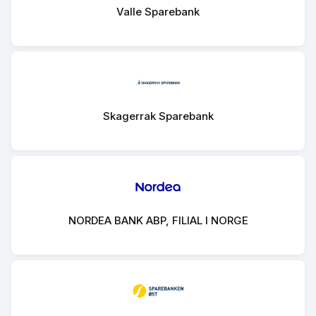
Valle Sparebank
Skagerrak Sparebank
NORDEA BANK ABP, FILIAL I NORGE