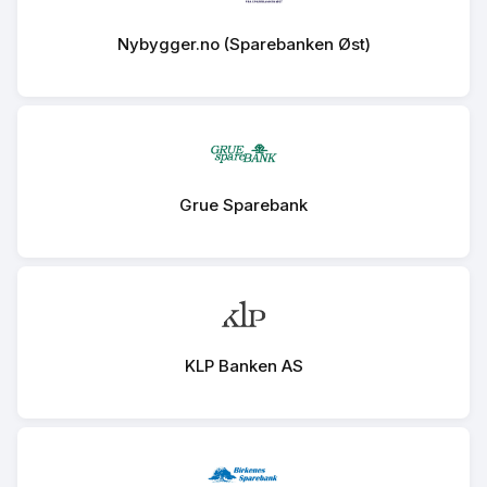
Nybygger.no (Sparebanken Øst)
Grue Sparebank
KLP Banken AS