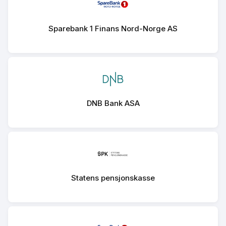
Sparebank 1 Finans Nord-Norge AS
DNB Bank ASA
Statens pensjonskasse