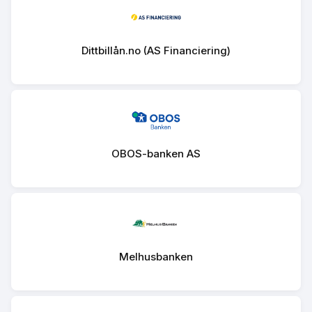
Dittbillån.no (AS Financiering)
OBOS-banken AS
Melhusbanken