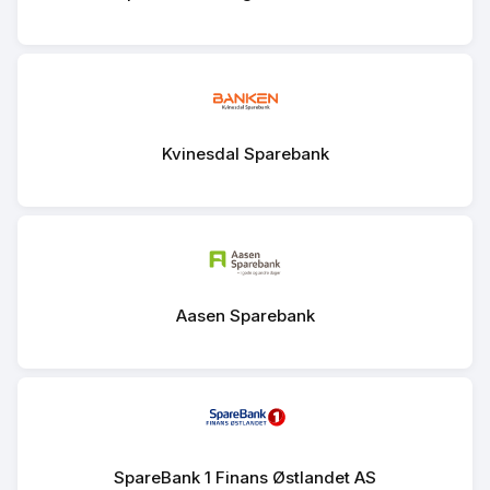
Kvinesdal Sparebank
Aasen Sparebank
SpareBank 1 Finans Østlandet AS