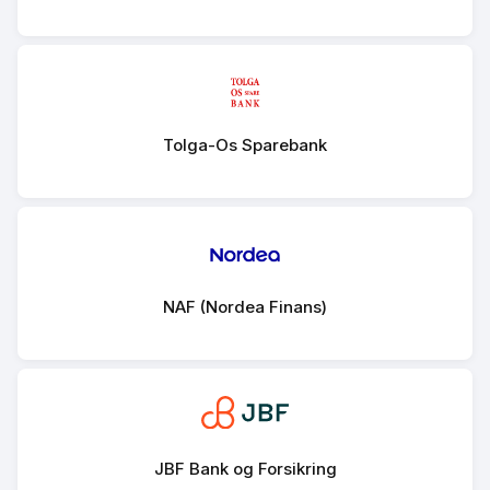
Tolga-Os Sparebank
NAF (Nordea Finans)
JBF Bank og Forsikring