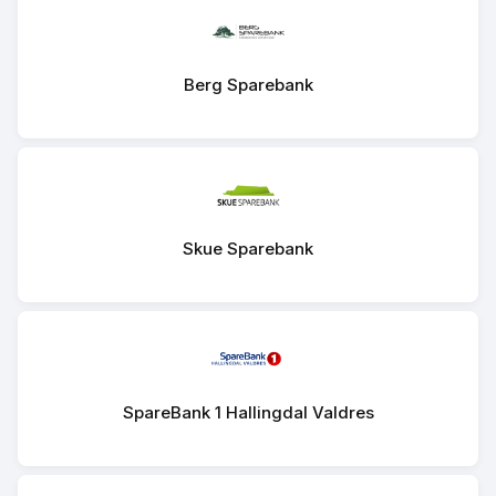
Berg Sparebank
Skue Sparebank
SpareBank 1 Hallingdal Valdres