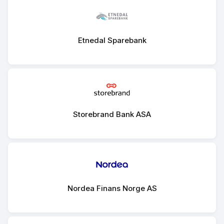
Etnedal Sparebank
Storebrand Bank ASA
Nordea Finans Norge AS