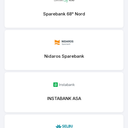
Sparebank 68° Nord
Nidaros Sparebank
INSTABANK ASA