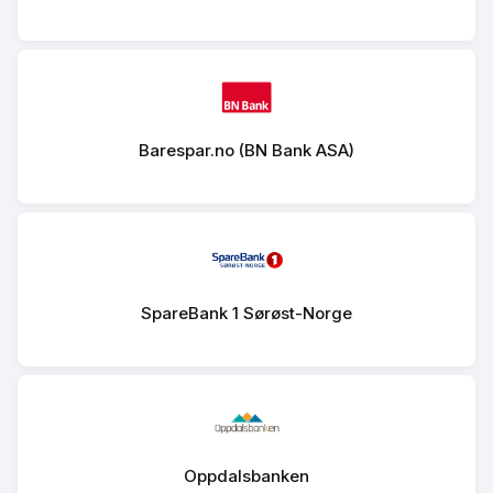
Barespar.no (BN Bank ASA)
SpareBank 1 Sørøst-Norge
Oppdalsbanken