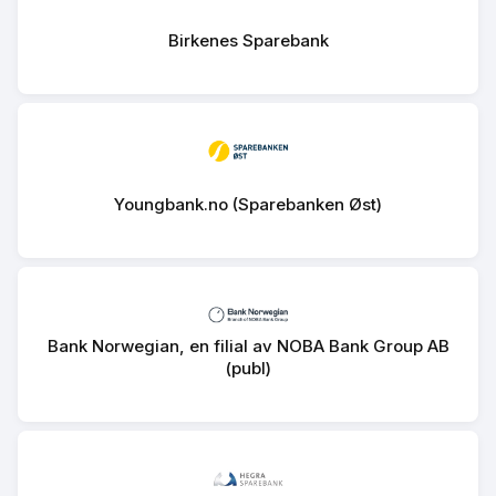
Birkenes Sparebank
Youngbank.no (Sparebanken Øst)
Bank Norwegian, en filial av NOBA Bank Group AB
(publ)