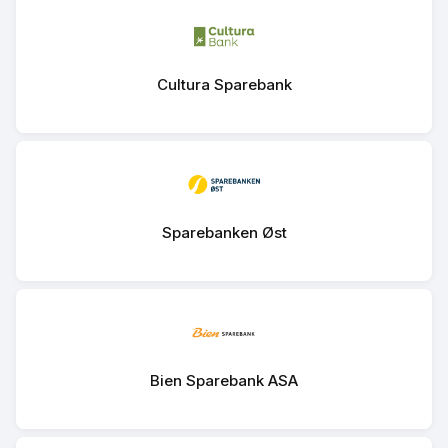
Cultura Sparebank
Sparebanken Øst
Bien Sparebank ASA