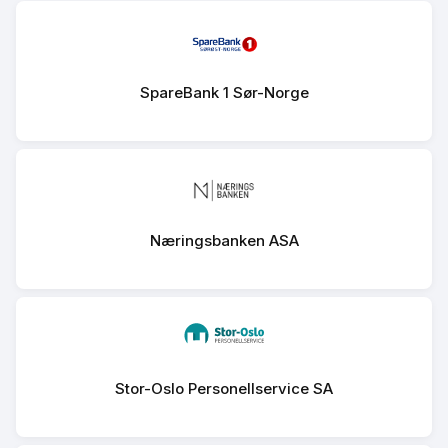
SpareBank 1 Sør-Norge
Næringsbanken ASA
Stor-Oslo Personellservice SA