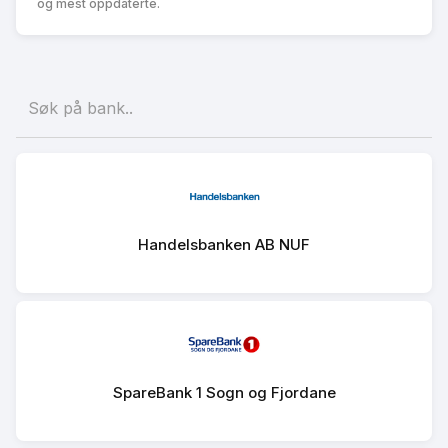
og mest oppdaterte.
Handelsbanken AB NUF
SpareBank 1 Sogn og Fjordane