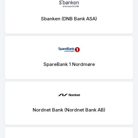
Sbanken (DNB Bank ASA)
SpareBank 1 Nordmøre
Nordnet Bank (Nordnet Bank AB)