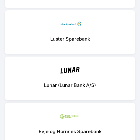
Luster Sparebank
Lunar (Lunar Bank A/S)
Evje og Hornnes Sparebank