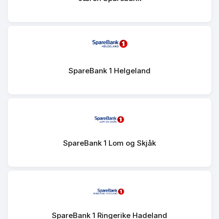
SpareBank 1 Helgeland
SpareBank 1 Lom og Skjåk
SpareBank 1 Ringerike Hadeland