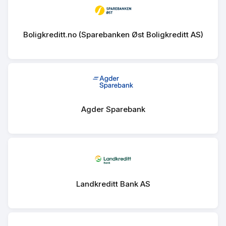
Boligkreditt.no (Sparebanken Øst Boligkreditt AS)
Agder Sparebank
Landkreditt Bank AS