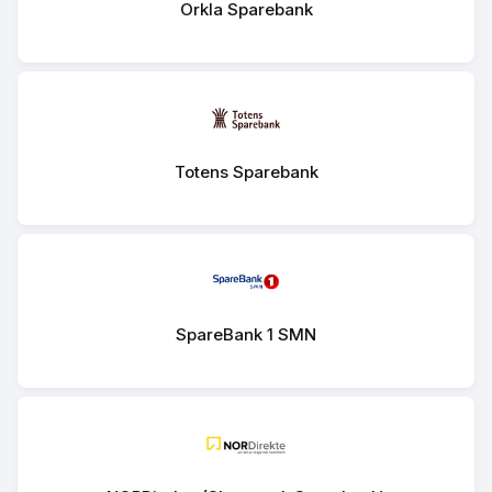
Orkla Sparebank
Totens Sparebank
SpareBank 1 SMN