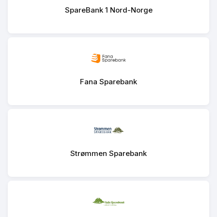
SpareBank 1 Nord-Norge
Fana Sparebank
Strømmen Sparebank