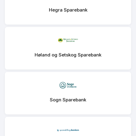
Hegra Sparebank
Høland og Setskog Sparebank
Sogn Sparebank