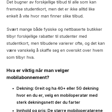
Det bugner av forskjellige tilbud til alle som kan
fremvise studentkort, men det er ikke alltid like
enkelt å vite hvor man finner slike tilbud.
Svært mange både fysiske og nettbaserte butikker
tilbyr forskjellige rabatter til studenter med
studentkort, men tilbudene varierer ofte, og det kan
være vanskelig å skaffe seg en oversikt over hvem
som tilbyr hva.
Hva er viktig når man velger
mobilabonnement?
Dekning: Greit og ha 4G+ eller 5G dekning
hvor en du er, velg en mobiloperatør med
sterk dekningsnett der du farter
Innhold og pris: De større mobiloperatørene