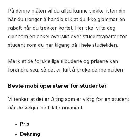
På denne måten vil du alltid kunne sjekke listen din
når du trenger å handle slik at du ikke glemmer en
rabatt når du trekker kortet. Her skal vi ta deg
gjennom en enkel oversikt over studentrabatter for
student som du har tilgang på i hele studietiden.
Merk at de forskjellige tilbudene og prisene kan
forandre seg, så det er lurt å bruke denne guiden
Beste mobiloperatører for studenter
Vi tenker at det er 3 ting som er viktig for en student
når de velger mobilabonnement:
Pris
Dekning