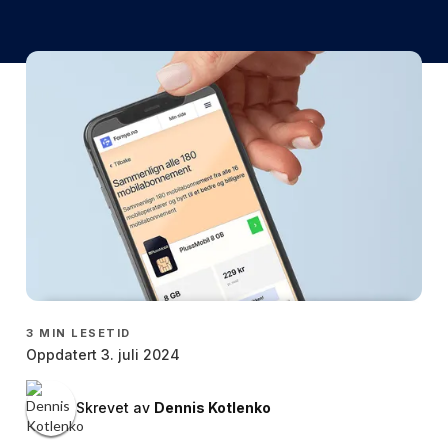
3
MIN LESETID
Oppdatert 3. juli 2024
Skrevet av
Dennis Kotlenko