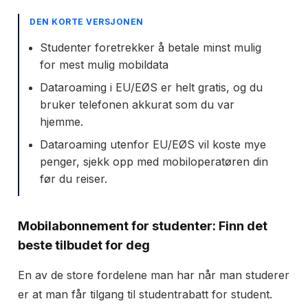
DEN KORTE VERSJONEN
Studenter foretrekker å betale minst mulig
for mest mulig mobildata
Dataroaming i EU/EØS er helt gratis, og du
bruker telefonen akkurat som du var
hjemme.
Dataroaming utenfor EU/EØS vil koste mye
penger, sjekk opp med mobiloperatøren din
før du reiser.
Mobilabonnement for studenter: Finn det
beste tilbudet for deg
En av de store fordelene man har når man studerer
er at man får tilgang til studentrabatt for student.