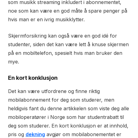
som musikk streaming inkludert i abonnementet,
noe som kan være en god måte å spare penger på
hvis man er en ivrig musikklytter.
Skjermforsikring kan også være en god idé for
studenter, siden det kan være lett å knuse skjermen
på en mobiltelefon, spesielt hvis man bruker den
mye.
En kort konklusjon
Det kan være utfordrene og finne riktig
mobilabonnement for deg som studerer, men
heldigvis fant du denne artikkelen som viste deg alle
mobiloperatører i Norge som har studentrabatt til
deg som studerer. En kort konklusjon er at innhold,
pris og
dekning
avgjør om mobilabonementet er