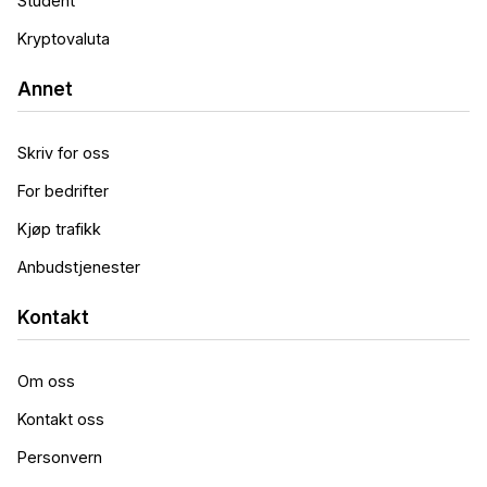
Student
Kryptovaluta
Annet
Skriv for oss
For bedrifter
Kjøp trafikk
Anbudstjenester
Kontakt
Om oss
Kontakt oss
Personvern