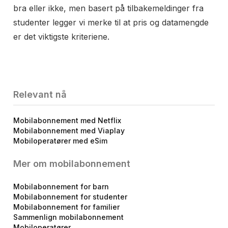
bra eller ikke, men basert på tilbakemeldinger fra
studenter legger vi merke til at pris og datamengde
er det viktigste kriteriene.
Relevant nå
Mobilabonnement med Netflix
Mobilabonnement med Viaplay
Mobiloperatører med eSim
Mer om mobilabonnement
Mobilabonnement for barn
Mobilabonnement for studenter
Mobilabonnement for familier
Sammenlign mobilabonnement
Mobiloperatører