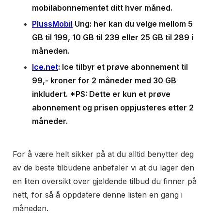
mobilabonnementet ditt hver måned.
PlussMobil
Ung: her kan du velge mellom 5
GB til 199, 10 GB til 239 eller 25 GB til 289 i
måneden.
Ice.net
: Ice tilbyr et prøve abonnement til
99,- kroner for 2 måneder med 30 GB
inkludert. *PS: Dette er kun et prøve
abonnement og prisen oppjusteres etter 2
måneder.
For å være helt sikker på at du alltid benytter deg
av de beste tilbudene anbefaler vi at du lager den
en liten oversikt over gjeldende tilbud du finner på
nett, for så å oppdatere denne listen en gang i
måneden.