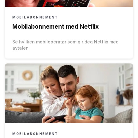
MOBILABONNEMENT
Mobilabonnement med Netflix
Se hvilken mobiloperatør som gir deg Netflix med
avtalen
MOBILABONNEMENT