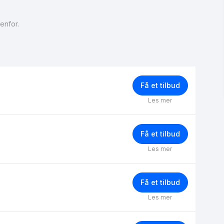
enfor.
Få et tilbud
Les mer
Få et tilbud
Les mer
Få et tilbud
Les mer