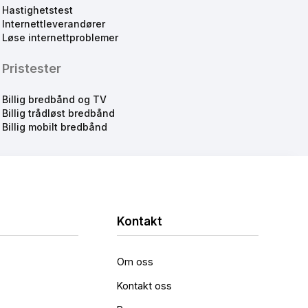
Hastighetstest
Internettleverandører
Løse internettproblemer
Pristester
Billig bredbånd og TV
Billig trådløst bredbånd
Billig mobilt bredbånd
Kontakt
Om oss
Kontakt oss