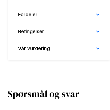
Fordeler
Betingelser
Vår vurdering
Spørsmål og svar