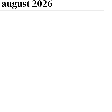
e
august 2026