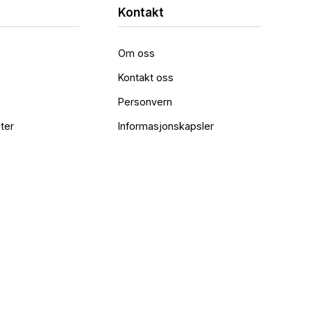
Kontakt
Om oss
Kontakt oss
Personvern
ter
Informasjonskapsler