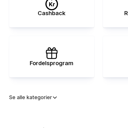
Cashback
R
Fordelsprogram
Se alle kategorier