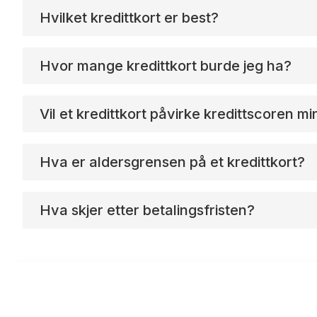
Hvilket kredittkort er best?
Hvor mange kredittkort burde jeg ha?
Vil et kredittkort påvirke kredittscoren mi
Hva er aldersgrensen på et kredittkort?
Hva skjer etter betalingsfristen?