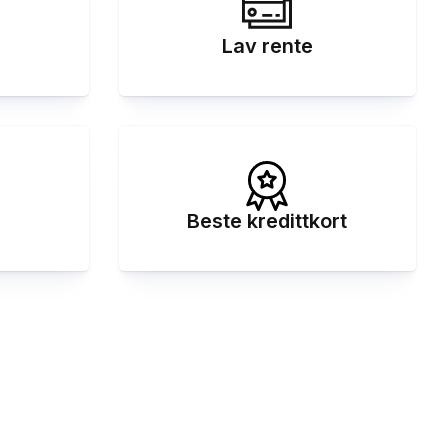
Lav rente
Beste kredittkort