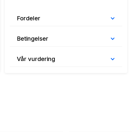
Fordeler
Betingelser
Vår vurdering