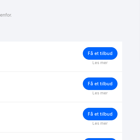
enfor.
Få et tilbud
Les mer
Få et tilbud
Les mer
Få et tilbud
Les mer