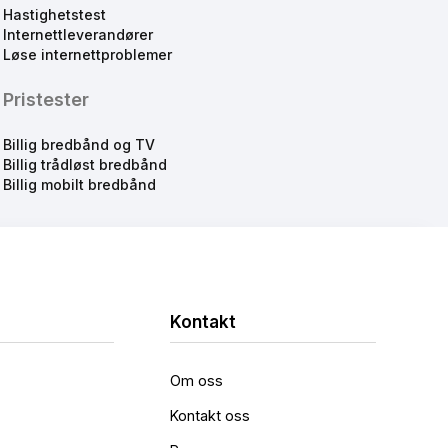
Hastighetstest
Internettleverandører
Løse internettproblemer
Pristester
Billig bredbånd og TV
Billig trådløst bredbånd
Billig mobilt bredbånd
Kontakt
Om oss
Kontakt oss