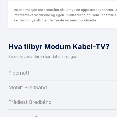
All informasjon om bredbånd på Fornye.no oppdateres i sanntid. 
internettleverandørene og egen utviklet teknologi som undersøke
ser på Fornye alltid er de nyeste og mest oppdaterte.
Hva tilbyr Modum Kabel-TV?
Se om leverandøren har det du trenger.
Fibernett
Mobilt Bredbånd
Trådløst Bredbånd