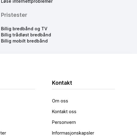
Løse internettproblemer
Pristester
Billig bredbånd og TV
Billig trådløst bredbånd
Billig mobilt bredbånd
Kontakt
Om oss
Kontakt oss
Personvern
ter
Informasjonskapsler