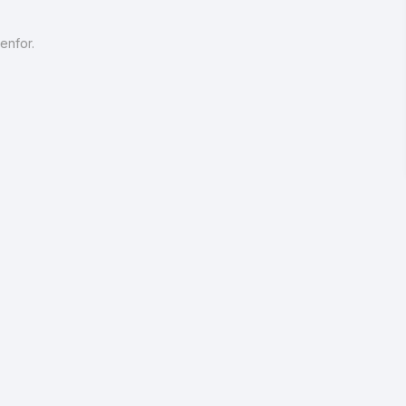
enfor.