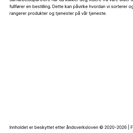
fullfører en bestilling. Dette kan påvirke hvordan vi sorterer o
rangerer produkter og tjenester på vår tjeneste.
Innholdet er beskyttet etter åndsverksloven © 2020-2026 | F