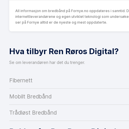
All informasjon om bredbånd på Fornye.no oppdateres i sanntid. 
internettleverandørene og egen utviklet teknologi som undersøke
ser på Fornye alltid er de nyeste og mest oppdaterte.
Hva tilbyr Ren Røros Digital?
Se om leverandøren har det du trenger.
Fibernett
Mobilt Bredbånd
Trådløst Bredbånd