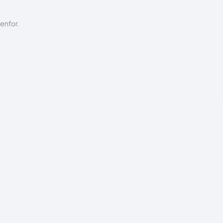
enfor.