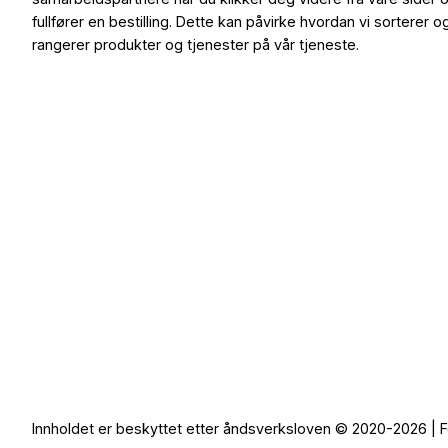
fullfører en bestilling. Dette kan påvirke hvordan vi sorterer o
rangerer produkter og tjenester på vår tjeneste.
Innholdet er beskyttet etter åndsverksloven © 2020-2026 | F