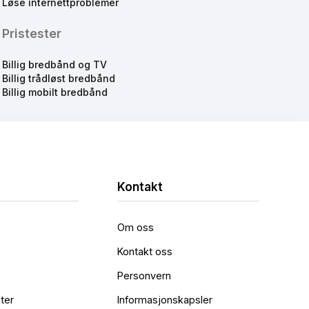
Løse internettproblemer
Pristester
Billig bredbånd og TV
Billig trådløst bredbånd
Billig mobilt bredbånd
Kontakt
Om oss
Kontakt oss
Personvern
ter
Informasjonskapsler