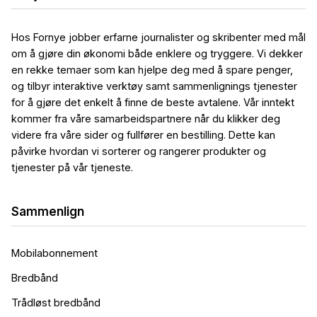
Hos Fornye jobber erfarne journalister og skribenter med mål
om å gjøre din økonomi både enklere og tryggere. Vi dekker
en rekke temaer som kan hjelpe deg med å spare penger,
og tilbyr interaktive verktøy samt sammenlignings tjenester
for å gjøre det enkelt å finne de beste avtalene. Vår inntekt
kommer fra våre samarbeidspartnere når du klikker deg
videre fra våre sider og fullfører en bestilling. Dette kan
påvirke hvordan vi sorterer og rangerer produkter og
tjenester på vår tjeneste.
Sammenlign
Mobilabonnement
Bredbånd
Trådløst bredbånd