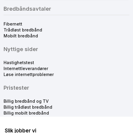
Bredbåndsavtaler
Fibernett
Trådløst bredbånd
Mobilt bredbånd
Nyttige sider
Hastighetstest
Internettleverandører
Løse internettproblemer
Pristester
Billig bredbånd og TV
Billig trådløst bredbånd
Billig mobilt bredbånd
Slik jobber vi