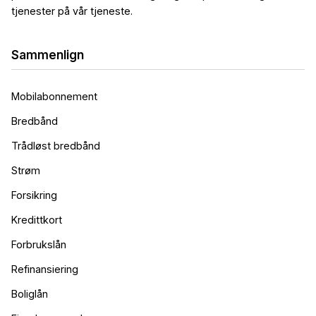
tjenester på vår tjeneste.
Sammenlign
Mobilabonnement
Bredbånd
Trådløst bredbånd
Strøm
Forsikring
Kredittkort
Forbrukslån
Refinansiering
Boliglån