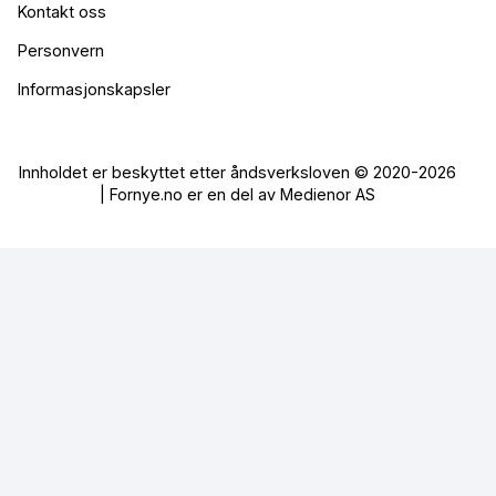
Kontakt oss
Personvern
Informasjonskapsler
Innholdet er beskyttet etter åndsverksloven © 2020-2026
| Fornye.no er en del av Medienor AS