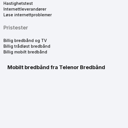
Hastighetstest
Internettleverandører
Løse internettproblemer
Pristester
Billig bredbånd og TV
Billig trådløst bredbånd
Billig mobilt bredbånd
Mobilt bredbånd fra Telenor Bredbånd