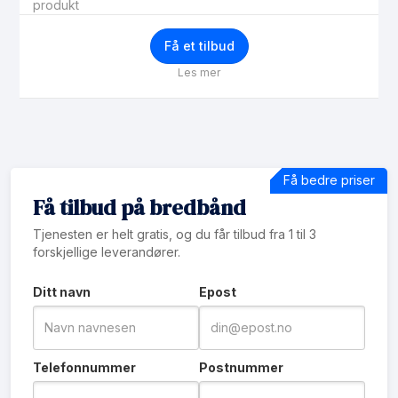
produkt
Få et tilbud
Les mer
Få bedre priser
Få tilbud på bredbånd
Tjenesten er helt gratis, og du får tilbud fra 1 til 3
forskjellige leverandører.
Ditt navn
Epost
Telefonnummer
Postnummer