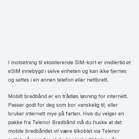
I motsetning til eksisterende SIM-kort er imidlertid et
eSIM innebygd i selve enheten og kan ikke fjernes
og settes i en annen telefon eller nettbrett.
Mobilt bredbånd er en trådløs løsning for internett.
Passer godt for deg som bor vanskelig til, eller
bruker internett mye på farten. Hvis du velger en
pakke fra Telenor Bredbånd må du huske at det
mobile bredbåndet vil være tilkoblet via Telenor