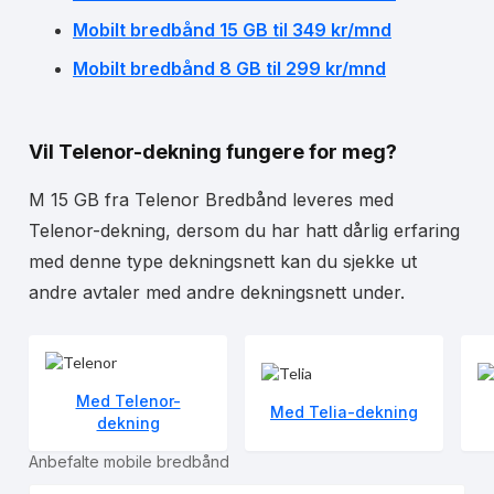
Mobilt bredbånd 15 GB til 349 kr/mnd
Mobilt bredbånd 8 GB til 299 kr/mnd
Vil Telenor-dekning fungere for meg?
M 15 GB fra Telenor Bredbånd leveres med
Telenor-dekning, dersom du har hatt dårlig erfaring
med denne type dekningsnett kan du sjekke ut
andre avtaler med andre dekningsnett under.
Med Telenor-
Med Telia-dekning
dekning
Anbefalte mobile bredbånd