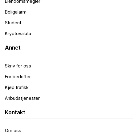
Eiendomsmegler
Boligalarm
Student
Kryptovaluta
Annet
Skriv for oss
For bedrifter
Kjøp trafikk
Anbudstjenester
Kontakt
Om oss