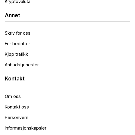
Kryptovaluta
Annet
Skriv for oss
For bedrifter
Kjøp trafikk
Anbudstjenester
Kontakt
Om oss
Kontakt oss
Personvern
Informasjonskapsler