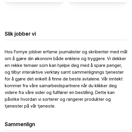
Slik jobber vi
Hos Fornye jobber erfarne journalister og skribenter med mål
om å gjøre din økonomi både enklere og tryggere. Vi dekker
en rekke temaer som kan hjelpe deg med å spare penger,
og tilbyr interaktive verktøy samt sammenlignings tjenester
for å gjøre det enkelt å finne de beste avtalene. Vår inntekt
kommer fra våre samarbeidspartnere når du klikker deg
videre fra våre sider og fullfører en bestilling. Dette kan
påvirke hvordan vi sorterer og rangerer produkter og
tjenester på vår tjeneste.
Sammenlign