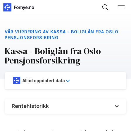
VÅR VURDERING AV KASSA - BOLIGLÅN FRA OSLO
PENSJONSFORSIKRING
Kassa - Boliglån fra Oslo
Pensjonsforsikring
Alltid oppdatert data
Rentehistorikk