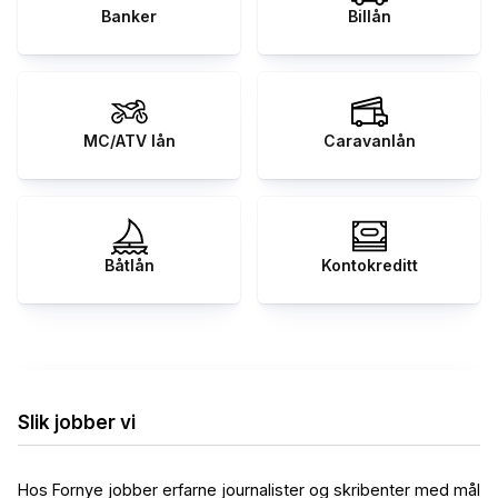
Banker
Billån
MC/ATV lån
Caravanlån
Båtlån
Kontokreditt
Slik jobber vi
Hos Fornye jobber erfarne journalister og skribenter med mål