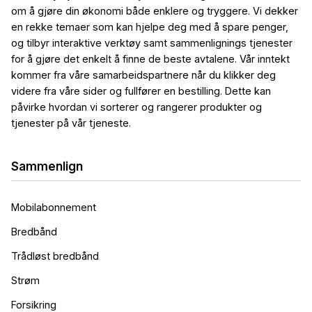
om å gjøre din økonomi både enklere og tryggere. Vi dekker
en rekke temaer som kan hjelpe deg med å spare penger,
og tilbyr interaktive verktøy samt sammenlignings tjenester
for å gjøre det enkelt å finne de beste avtalene. Vår inntekt
kommer fra våre samarbeidspartnere når du klikker deg
videre fra våre sider og fullfører en bestilling. Dette kan
påvirke hvordan vi sorterer og rangerer produkter og
tjenester på vår tjeneste.
Sammenlign
Mobilabonnement
Bredbånd
Trådløst bredbånd
Strøm
Forsikring