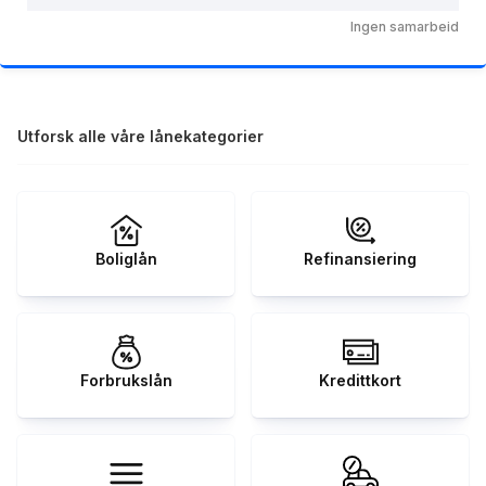
Ingen samarbeid
Utforsk alle våre lånekategorier
Boliglån
Refinansiering
Forbrukslån
Kredittkort