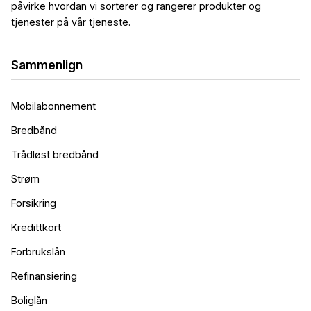
påvirke hvordan vi sorterer og rangerer produkter og
tjenester på vår tjeneste.
Sammenlign
Mobilabonnement
Bredbånd
Trådløst bredbånd
Strøm
Forsikring
Kredittkort
Forbrukslån
Refinansiering
Boliglån