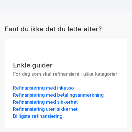
Fant du ikke det du lette etter?
Enkle guider
For deg som skal refinansiere i ulike kategorier
Refinansiering med inkasso
Refinansiering med betalingsanmerkning
Refinansiering med sikkerhet
Refinansiering uten sikkerhet
Billigste refinansiering