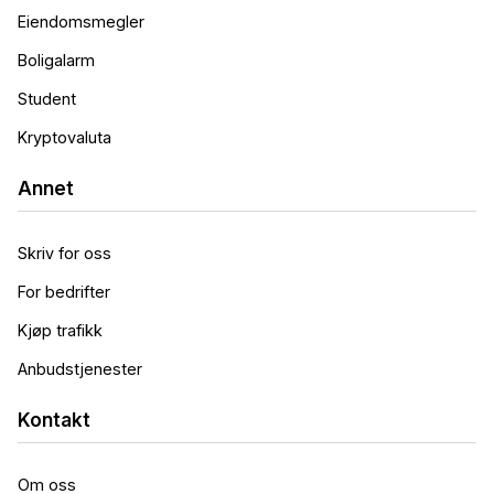
Eiendomsmegler
Boligalarm
Student
Kryptovaluta
Annet
Skriv for oss
For bedrifter
Kjøp trafikk
Anbudstjenester
Kontakt
Om oss