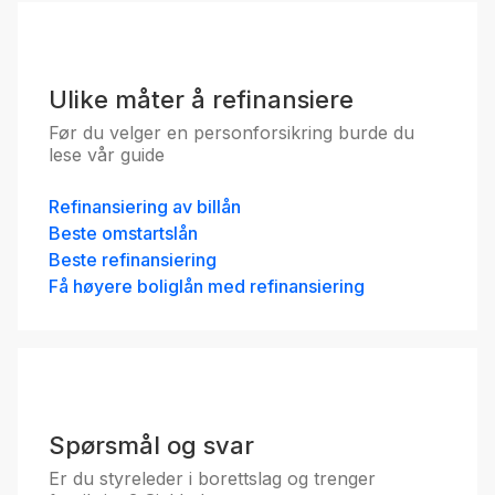
Ulike måter å refinansiere
Før du velger en personforsikring burde du
lese vår guide
Refinansiering av billån
Beste omstartslån
Beste refinansiering
Få høyere boliglån med refinansiering
Spørsmål og svar
Er du styreleder i borettslag og trenger