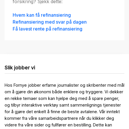
forsikring? Sjekk dette:
Hvem kan få refinansiering
Refinansiering med svar på dagen
Få lavest rente på refinansiering
Slik jobber vi
Hos Fornye jobber erfarne journalister og skribenter med mål
om å gjøre din økonomi både enklere og tryggere. Vi dekker
en rekke temaer som kan hjelpe deg med å spare penger,
og tilbyr interaktive verktøy samt sammenlignings tjenester
for å gjøre det enkelt å finne de beste avtalene. Vår inntekt
kommer fra våre samarbeidspartnere når du klikker deg
videre fra våre sider og fullfører en bestilling. Dette kan