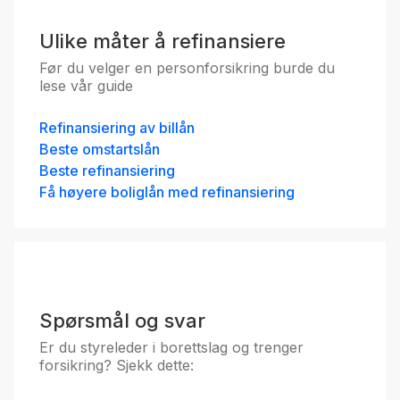
Ulike måter å refinansiere
Før du velger en personforsikring burde du
lese vår guide
Refinansiering av billån
Beste omstartslån
Beste refinansiering
Få høyere boliglån med refinansiering
Spørsmål og svar
Er du styreleder i borettslag og trenger
forsikring? Sjekk dette: