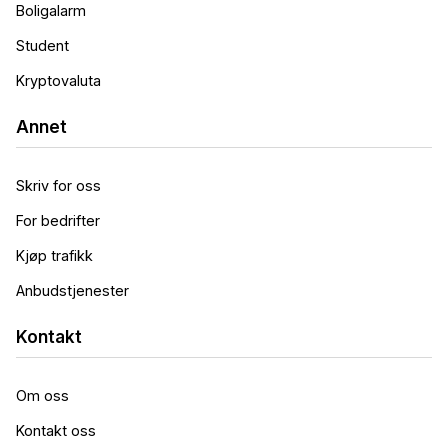
Boligalarm
Student
Kryptovaluta
Annet
Skriv for oss
For bedrifter
Kjøp trafikk
Anbudstjenester
Kontakt
Om oss
Kontakt oss