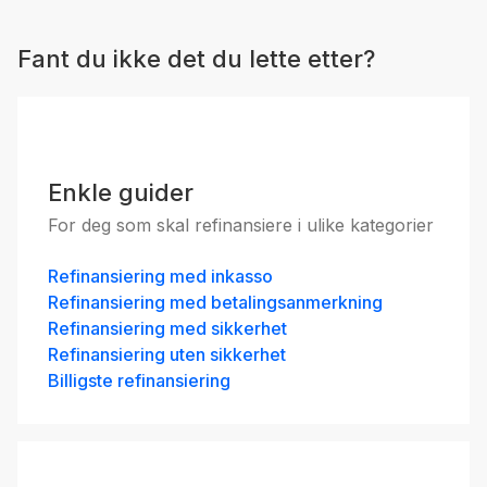
Fant du ikke det du lette etter?
Enkle guider
For deg som skal refinansiere i ulike kategorier
Refinansiering med inkasso
Refinansiering med betalingsanmerkning
Refinansiering med sikkerhet
Refinansiering uten sikkerhet
Billigste refinansiering