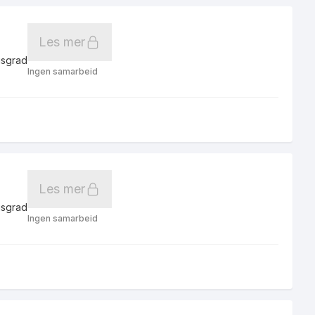
Les mer
gsgrad
Ingen samarbeid
Les mer
gsgrad
Ingen samarbeid