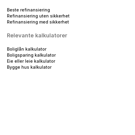
Beste refinansiering
Refinansiering uten sikkerhet
Refinansiering med sikkerhet
Relevante kalkulatorer
Boliglån kalkulator
Boligsparing kalkulator
Eie eller leie kalkulator
Bygge hus kalkulator