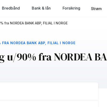
Bredbånd
Bank & lån
Forsikring
Strøm
0% fra NORDEA BANK ABP, FILIAL I NORGE
FRA NORDEA BANK ABP, FILIAL I NORGE
ng u/90% fra NORDEA BA