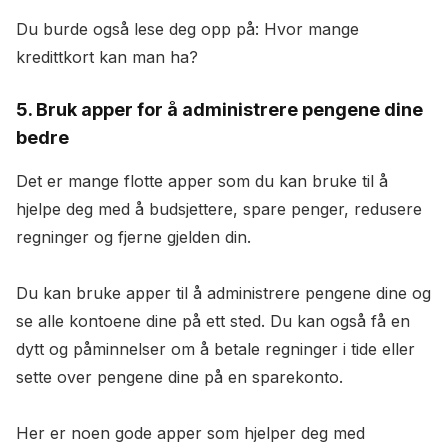
Du burde også lese deg opp på: Hvor mange
kredittkort kan man ha?
5. Bruk apper for å administrere pengene dine
bedre
Det er mange flotte apper som du kan bruke til å
hjelpe deg med å budsjettere, spare penger, redusere
regninger og fjerne gjelden din.
Du kan bruke apper til å administrere pengene dine og
se alle kontoene dine på ett sted. Du kan også få en
dytt og påminnelser om å betale regninger i tide eller
sette over pengene dine på en sparekonto.
Her er noen gode apper som hjelper deg med