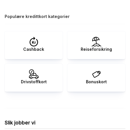
Populære kredittkort kategorier
Cashback
Reiseforsikring
Drivstoffkort
Bonuskort
Slik jobber vi