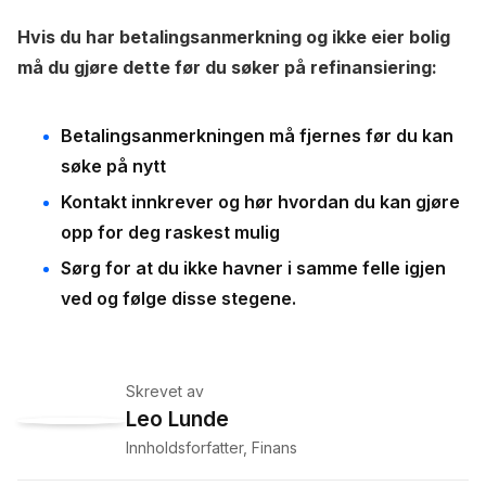
Hvis du har betalingsanmerkning og ikke eier bolig
må du gjøre dette før du søker på refinansiering:
Betalingsanmerkningen må fjernes før du kan
søke på nytt
Kontakt innkrever og hør hvordan du kan gjøre
opp for deg raskest mulig
Sørg for at du ikke havner i samme felle igjen
ved og følge disse stegene.
Skrevet av
Leo Lunde
Innholdsforfatter, Finans