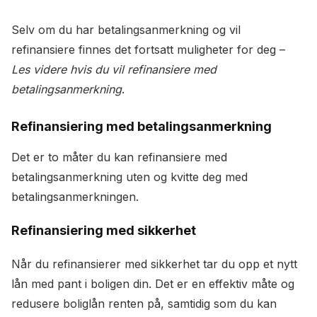
Selv om du har betalingsanmerkning og vil
refinansiere finnes det fortsatt muligheter for deg –
Les videre hvis du vil refinansiere med
betalingsanmerkning
.
Refinansiering med betalingsanmerkning
Det er to måter du kan refinansiere med
betalingsanmerkning uten og kvitte deg med
betalingsanmerkningen.
Refinansiering med sikkerhet
Når du refinansierer med sikkerhet tar du opp et nytt
lån med pant i boligen din. Det er en effektiv måte og
redusere boliglån renten på, samtidig som du kan