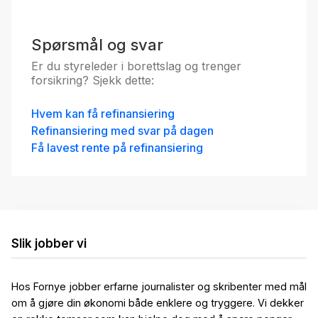
Spørsmål og svar
Er du styreleder i borettslag og trenger
forsikring? Sjekk dette:
Hvem kan få refinansiering
Refinansiering med svar på dagen
Få lavest rente på refinansiering
Slik jobber vi
Hos Fornye jobber erfarne journalister og skribenter med mål
om å gjøre din økonomi både enklere og tryggere. Vi dekker