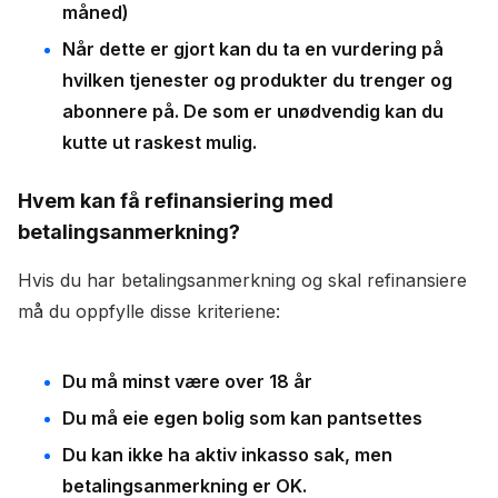
måned)
Når dette er gjort kan du ta en vurdering på
hvilken tjenester og produkter du trenger og
abonnere på. De som er unødvendig kan du
kutte ut raskest mulig.
Hvem kan få refinansiering med
betalingsanmerkning?
Hvis du har betalingsanmerkning og skal refinansiere
må du oppfylle disse kriteriene:
Du må minst være over 18 år
Du må eie egen bolig som kan pantsettes
Du kan ikke ha aktiv inkasso sak, men
betalingsanmerkning er OK.