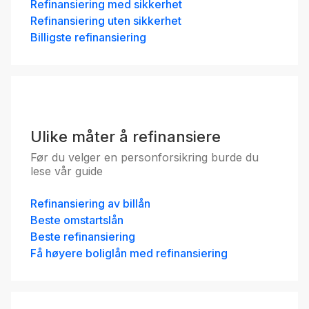
Refinansiering med sikkerhet
Refinansiering uten sikkerhet
Billigste refinansiering
Ulike måter å refinansiere
Før du velger en personforsikring burde du
lese vår guide
Refinansiering av billån
Beste omstartslån
Beste refinansiering
Få høyere boliglån med refinansiering