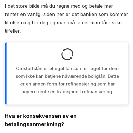
I det store bilde må du regne med og betale mer
renter en vanlig, siden her er det banken som kommer
til utsetning for deg og man må ta det man får i slike
tilfeller.
Omstartslån er et eget lån som er laget for dem
som ikke kan betjene nåværende boliglån. Dette
er en annen form for refinansiering som har
høyere rente en tradisjonell refinansiering.
Hva er konsekvensen av en
betalingsanmerkning?