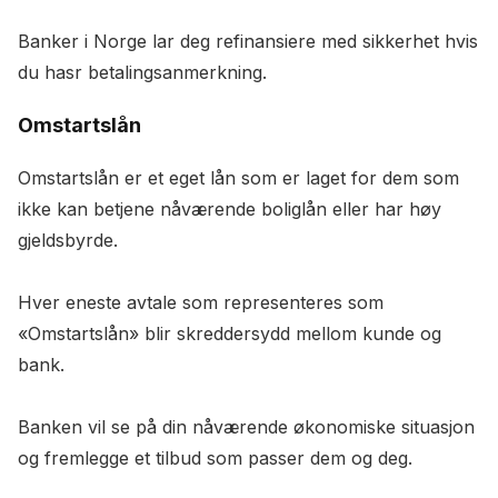
Banker i Norge lar deg refinansiere med sikkerhet hvis
du hasr betalingsanmerkning.
Omstartslån
Omstartslån er et eget lån som er laget for dem som
ikke kan betjene nåværende boliglån eller har høy
gjeldsbyrde.
Hver eneste avtale som representeres som
«Omstartslån» blir skreddersydd mellom kunde og
bank.
Banken vil se på din nåværende økonomiske situasjon
og fremlegge et tilbud som passer dem og deg.