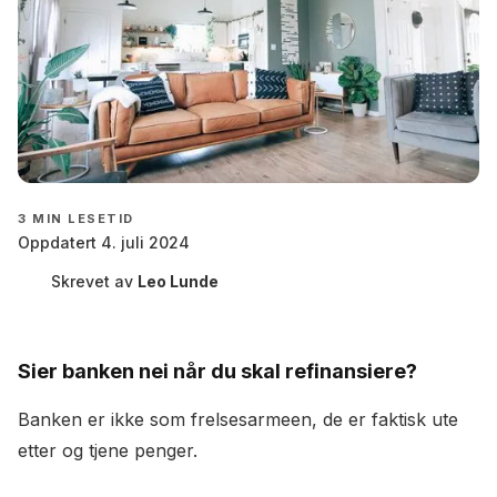
3
MIN LESETID
Oppdatert 4. juli 2024
Skrevet av
Leo Lunde
Sier banken nei når du skal refinansiere?
Banken er ikke som frelsesarmeen, de er faktisk ute
etter og tjene penger.