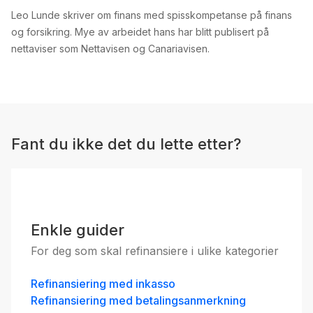
Leo Lunde skriver om finans med spisskompetanse på finans
og forsikring. Mye av arbeidet hans har blitt publisert på
nettaviser som Nettavisen og Canariavisen.
Fant du ikke det du lette etter?
Enkle guider
For deg som skal refinansiere i ulike kategorier
Refinansiering med inkasso
Refinansiering med betalingsanmerkning