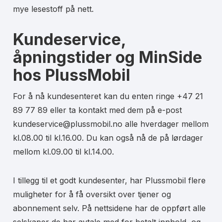
mye lesestoff på nett.
Kundeservice,
åpningstider og MinSide
hos PlussMobil
For å nå kundesenteret kan du enten ringe +47 21
89 77 89 eller ta kontakt med dem på e-post
kundeservice@plussmobil.no alle hverdager mellom
kl.08.00 til kl.16.00. Du kan også nå de på lørdager
mellom kl.09.00 til kl.14.00.
I tillegg til et godt kundesenter, har Plussmobil flere
muligheter for å få oversikt over tjener og
abonnement selv. På nettsidene har de oppført alle