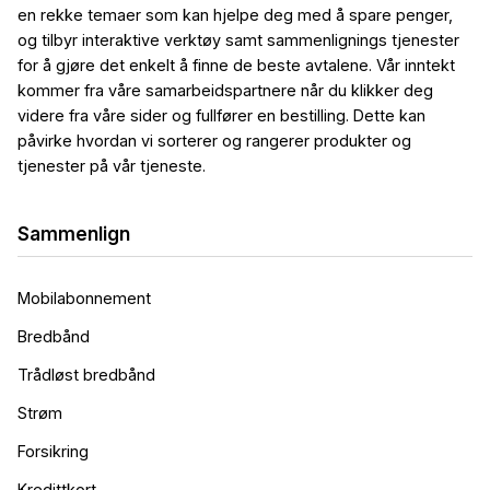
en rekke temaer som kan hjelpe deg med å spare penger,
og tilbyr interaktive verktøy samt sammenlignings tjenester
for å gjøre det enkelt å finne de beste avtalene. Vår inntekt
kommer fra våre samarbeidspartnere når du klikker deg
videre fra våre sider og fullfører en bestilling. Dette kan
påvirke hvordan vi sorterer og rangerer produkter og
tjenester på vår tjeneste.
Sammenlign
Mobilabonnement
Bredbånd
Trådløst bredbånd
Strøm
Forsikring
Kredittkort