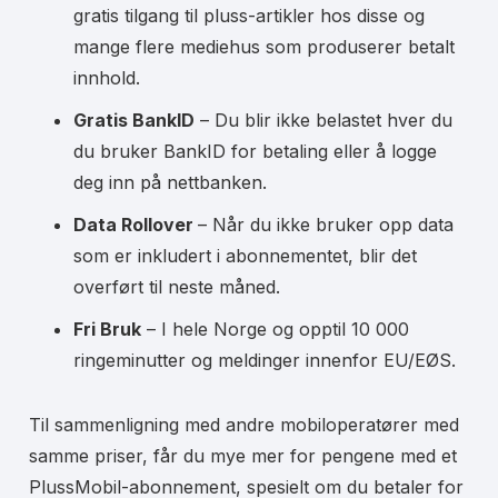
gratis tilgang til pluss-artikler hos disse og
mange flere mediehus som produserer betalt
innhold.
Gratis BankID
– Du blir ikke belastet hver du
du bruker BankID for betaling eller å logge
deg inn på nettbanken.
Data Rollover
– Når du ikke bruker opp data
som er inkludert i abonnementet, blir det
overført til neste måned.
Fri Bruk
– I hele Norge og opptil 10 000
ringeminutter og meldinger innenfor EU/EØS.
Til sammenligning med andre mobiloperatører med
samme priser, får du mye mer for pengene med et
PlussMobil-abonnement, spesielt om du betaler for