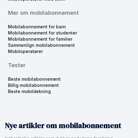
Mer om mobilabonnement
Mobilabonnement for barn
Mobilabonnement for studenter
Mobilabonnement for familier
Sammenlign mobilabonnement
Mobiloperatører
Tester
Beste mobilabonnement
Billig mobilabonnement
Beste mobildekning
Nye artikler om mobilabonnement