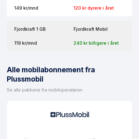
149 kr/mnd
120 kr dyrere i året
Fjordkraft 1 GB
Fjordkraft Mobil
119 kr/mnd
240 kr billigere i året
Alle mobilabonnement fra
Plussmobil
Se alle pakkene fra mobiloperatøren