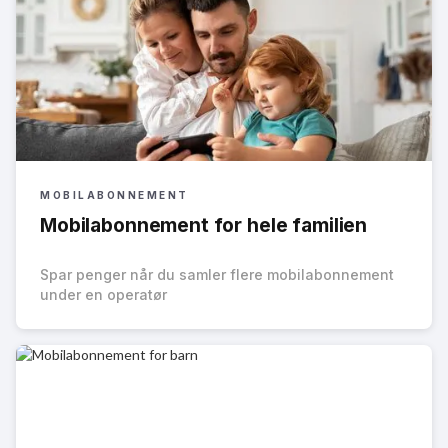
MOBILABONNEMENT
Mobilabonnement for hele familien
Spar penger når du samler flere mobilabonnement
under en operatør