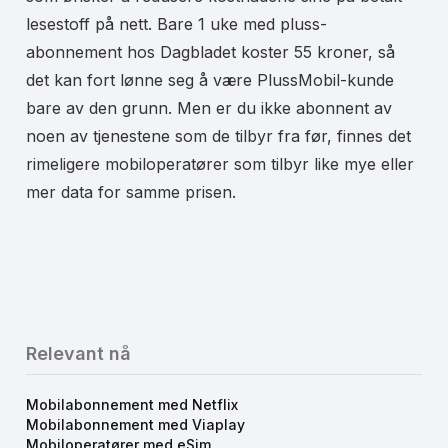
lesestoff på nett. Bare 1 uke med pluss-
abonnement hos Dagbladet koster 55 kroner, så
det kan fort lønne seg å være PlussMobil-kunde
bare av den grunn. Men er du ikke abonnent av
noen av tjenestene som de tilbyr fra før, finnes det
rimeligere mobiloperatører som tilbyr like mye eller
mer data for samme prisen.
Relevant nå
Mobilabonnement med Netflix
Mobilabonnement med Viaplay
Mobiloperatører med eSim