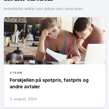
Innholdsrike artikler som dykker ned i tema strøm
STRØM
Forskjellen på spotpris, fastpris og
andre avtaler
3. august, 2024