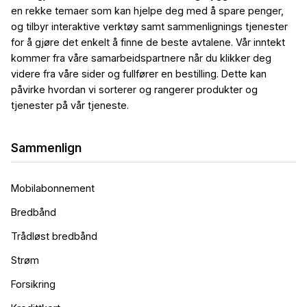
en rekke temaer som kan hjelpe deg med å spare penger,
og tilbyr interaktive verktøy samt sammenlignings tjenester
for å gjøre det enkelt å finne de beste avtalene. Vår inntekt
kommer fra våre samarbeidspartnere når du klikker deg
videre fra våre sider og fullfører en bestilling. Dette kan
påvirke hvordan vi sorterer og rangerer produkter og
tjenester på vår tjeneste.
Sammenlign
Mobilabonnement
Bredbånd
Trådløst bredbånd
Strøm
Forsikring