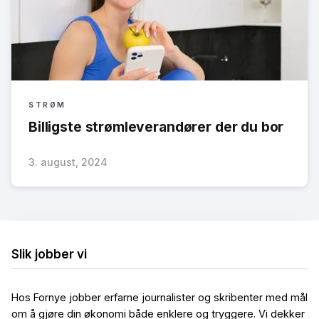
STRØM
Billigste strømleverandører der du bor
3. august, 2024
Slik jobber vi
Hos Fornye jobber erfarne journalister og skribenter med mål
om å gjøre din økonomi både enklere og tryggere. Vi dekker