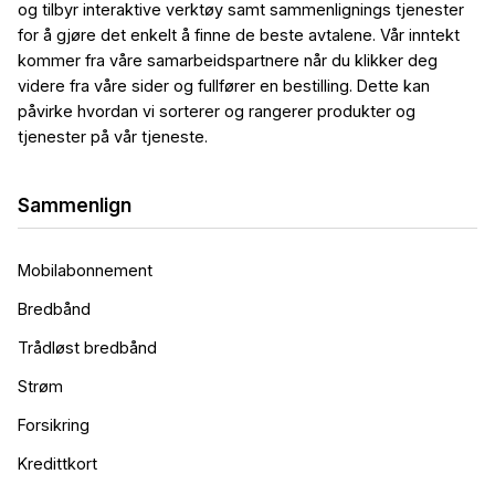
og tilbyr interaktive verktøy samt sammenlignings tjenester
for å gjøre det enkelt å finne de beste avtalene. Vår inntekt
kommer fra våre samarbeidspartnere når du klikker deg
videre fra våre sider og fullfører en bestilling. Dette kan
påvirke hvordan vi sorterer og rangerer produkter og
tjenester på vår tjeneste.
Sammenlign
Mobilabonnement
Bredbånd
Trådløst bredbånd
Strøm
Forsikring
Kredittkort