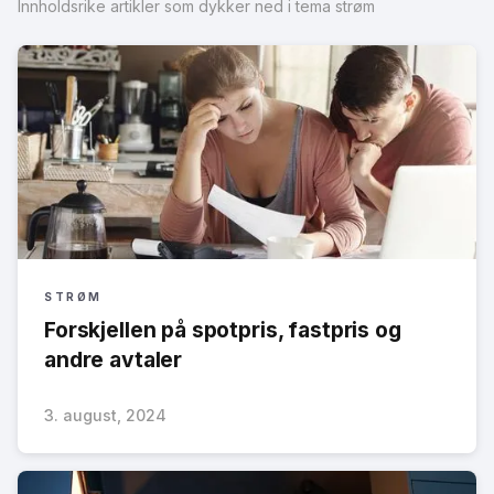
Innholdsrike artikler som dykker ned i tema strøm
STRØM
Forskjellen på spotpris, fastpris og
andre avtaler
3. august, 2024