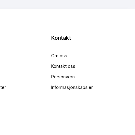
Kontakt
Om oss
Kontakt oss
Personvern
ter
Informasjonskapsler