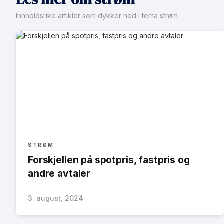
Innholdsrike artikler som dykker ned i tema strøm
STRØM
Forskjellen på spotpris, fastpris og
andre avtaler
3. august, 2024