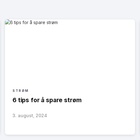
STRØM
6 tips for å spare strøm
3. august, 2024