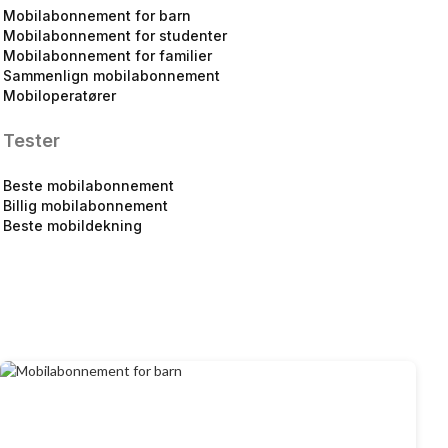
Mobilabonnement for barn
Mobilabonnement for studenter
Mobilabonnement for familier
Sammenlign mobilabonnement
Mobiloperatører
Tester
Beste mobilabonnement
Billig mobilabonnement
Beste mobildekning