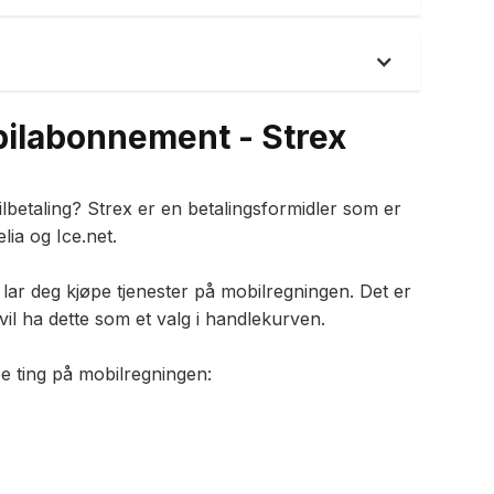
bilabonnement - Strex
ilbetaling? Strex er en betalingsformidler som er
lia og Ice.net.
lar deg kjøpe tjenester på mobilregningen. Det er
vil ha dette som et valg i handlekurven.
e ting på mobilregningen: