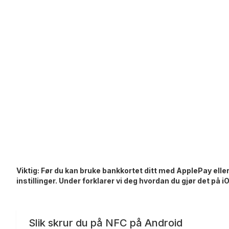
Viktig: Før du kan bruke bankkortet ditt med ApplePay elle
instillinger. Under forklarer vi deg hvordan du gjør det på 
Slik skrur du på NFC på Android