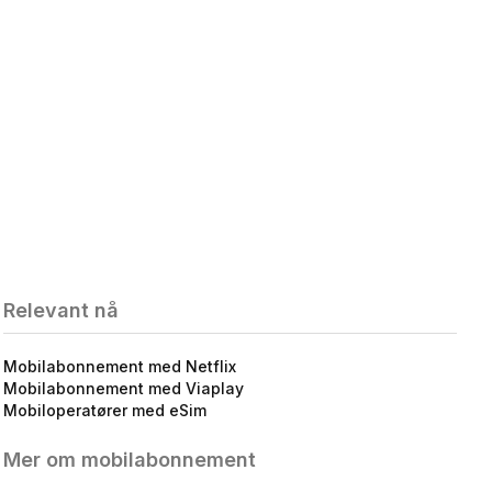
Relevant nå
Mobilabonnement med Netflix
Mobilabonnement med Viaplay
Mobiloperatører med eSim
Mer om mobilabonnement