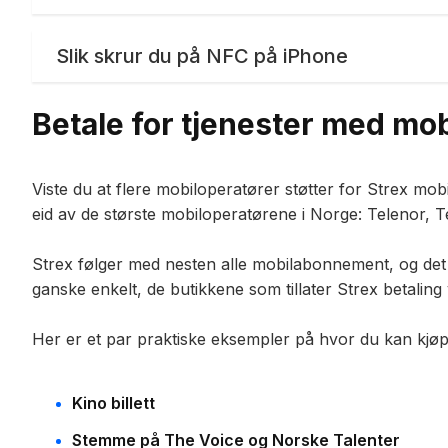
Slik skrur du på NFC på iPhone
Betale for tjenester med mo
Viste du at flere mobiloperatører støtter for Strex mob
eid av de største mobiloperatørene i Norge: Telenor, Te
Strex følger med nesten alle mobilabonnement, og det 
ganske enkelt, de butikkene som tillater Strex betaling 
Her er et par praktiske eksempler på hvor du kan kjøp
Kino billett
Stemme på The Voice og Norske Talenter