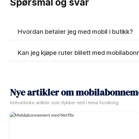
Spørsmål og svar
Hvordan betaler jeg med mobil i butikk?
Kan jeg kjøpe ruter billett med mobilabo
Nye artikler om mobilabonnem
Innholdsrike artikler som dykker ned i tema forsikring