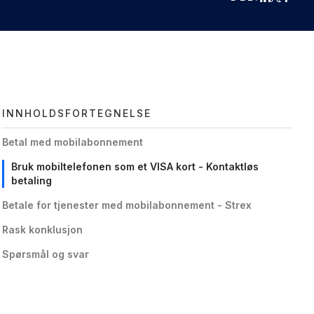
INNHOLDSFORTEGNELSE
Betal med mobilabonnement
Bruk mobiltelefonen som et VISA kort - Kontaktløs
betaling
Betale for tjenester med mobilabonnement - Strex
Rask konklusjon
Spørsmål og svar