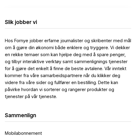
Slik jobber vi
Hos Fornye jobber erfarne journalister og skribenter med mål
om å gjøre din økonomi både enklere og tryggere. Vi dekker
en rekke temaer som kan hjelpe deg med å spare penger,
og tilbyr interaktive verktøy samt sammenlignings tjenester
for å gjøre det enkelt å finne de beste avtalene. Vår inntekt
kommer fra våre samarbeidspartnere når du klikker deg
videre fra våre sider og fullfører en bestilling. Dette kan
påvirke hvordan vi sorterer og rangerer produkter og
tjenester på vår tjeneste.
Sammenlign
Mobilabonnement