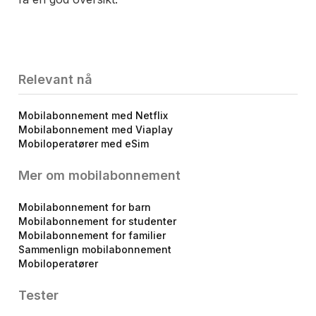
Relevant nå
Mobilabonnement med Netflix
Mobilabonnement med Viaplay
Mobiloperatører med eSim
Mer om mobilabonnement
Mobilabonnement for barn
Mobilabonnement for studenter
Mobilabonnement for familier
Sammenlign mobilabonnement
Mobiloperatører
Tester