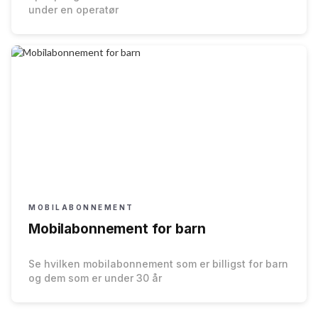
under en operatør
MOBILABONNEMENT
Mobilabonnement for barn
Se hvilken mobilabonnement som er billigst for barn
og dem som er under 30 år