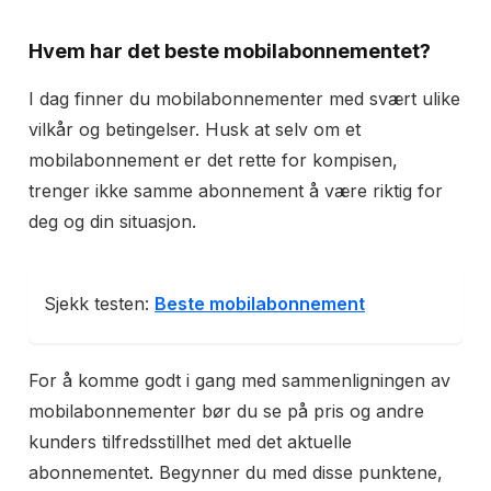
Hvem har det beste mobilabonnementet?
I dag finner du mobilabonnementer med svært ulike
vilkår og betingelser. Husk at selv om et
mobilabonnement er det rette for kompisen,
trenger ikke samme abonnement å være riktig for
deg og din situasjon.
Sjekk testen:
Beste mobilabonnement
For å komme godt i gang med sammenligningen av
mobilabonnementer bør du se på pris og andre
kunders tilfredsstillhet med det aktuelle
abonnementet. Begynner du med disse punktene,