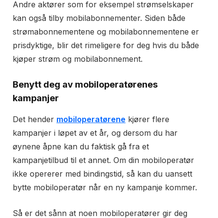
Andre aktører som for eksempel strømselskaper
kan også tilby mobilabonnementer. Siden både
strømabonnementene og mobilabonnementene er
prisdyktige, blir det rimeligere for deg hvis du både
kjøper strøm og mobilabonnement.
Benytt deg av mobiloperatørenes
kampanjer
Det hender
mobiloperatørene
kjører flere
kampanjer i løpet av et år, og dersom du har
øynene åpne kan du faktisk gå fra et
kampanjetilbud til et annet. Om din mobiloperatør
ikke opererer med bindingstid, så kan du uansett
bytte mobiloperatør når en ny kampanje kommer.
Så er det sånn at noen mobiloperatører gir deg