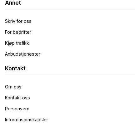
Annet
Skriv for oss
For bedrifter
Kjøp trafikk
Anbudstjenester
Kontakt
Om oss
Kontakt oss
Personvern
Informasjonskapsler