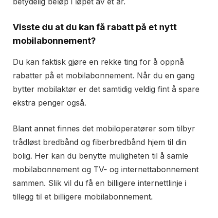
betydelig beløp i løpet av et år.
Visste du at du kan få rabatt på et nytt
mobilabonnement?
Du kan faktisk gjøre en rekke ting for å oppnå
rabatter på et mobilabonnement. Når du en gang
bytter mobilaktør er det samtidig veldig fint å spare
ekstra penger også.
Blant annet finnes det mobiloperatører som tilbyr
trådløst bredbånd og fiberbredbånd hjem til din
bolig. Her kan du benytte muligheten til å samle
mobilabonnement og TV- og internettabonnement
sammen. Slik vil du få en billigere internettlinje i
tillegg til et billigere mobilabonnement.