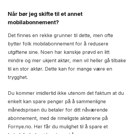
Når bør jeg skifte til et annet
mobilabonnement?
Det finnes en rekke grunner til dette, men ofte
bytter folk mobilabonnement for å redusere
utgiftene sine. Noen har kanskje prøvd en litt
mindre og mer ukjent aktør, men vil heller gå tilbake
til en stor aktør. Dette kan for mange være en
trygghet.
Du kommer imidlertid ikke utenom det faktum at du
enkelt kan spare penger på å sammenligne
månedsprisen du betaler for ditt nåværende
abonnement, med de rimeligste aktørene på
Fornye.no. Her får du mulighet til å spare et