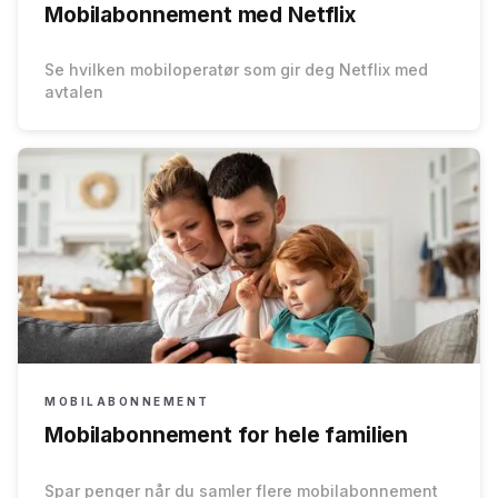
Mobilabonnement med Netflix
Se hvilken mobiloperatør som gir deg Netflix med
avtalen
MOBILABONNEMENT
Mobilabonnement for hele familien
Spar penger når du samler flere mobilabonnement