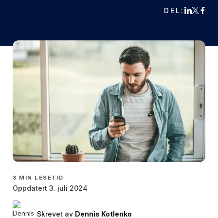
DEL:
3
MIN LESETID
Oppdatert 3. juli 2024
Skrevet av
Dennis Kotlenko