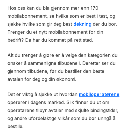
Hos oss kan du bla gjennom mer enn 170
mobilabonnement, se hvilke som er best i test, og
sjekke hvilke som gir deg best
dekning
der du bor.
Trenger du et nytt mobilabonnement for din
bedrift? Da har du kommet på rett sted.
Alt du trenger å gjøre er å velge den kategorien du
ønsker å sammenligne tilbudene i. Deretter ser du
gjennom tilbudene, før du bestiller den beste
avtalen for deg og din økonomi.
Det er viktig å sjekke ut hvordan
mobiloperatørene
opererer i dagens marked. Slik finner du ut om
operatørene tilbyr avtaler med skjulte bindingstider,
og andre ufordelaktige vilkår som du bør unngå å
bestille.