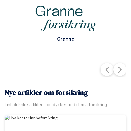
Granne
Nye artikler om forsikring
Innholdsrike artikler som dykker ned i tema forsikring