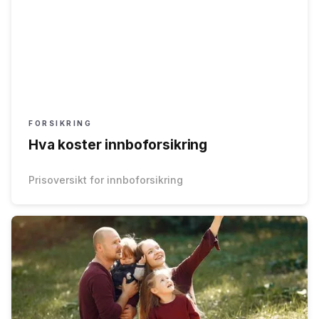
FORSIKRING
Hva koster innboforsikring
Prisoversikt for innboforsikring