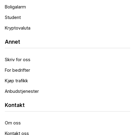
Boligalarm
Student
Kryptovaluta
Annet
Skriv for oss
For bedrifter
Kjøp trafikk
Anbudstjenester
Kontakt
Om oss
Kontakt oss