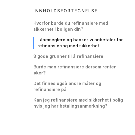
INNHOLDSFORTEGNELSE
Hvorfor burde du refinansiere med
sikkerhet i boligen din?
Lånemeglere og banker vi anbefaler for
refinansiering med sikkerhet
3 gode grunner til å refinansiere
Burde man refinansiere dersom renten
øker?
Det finnes også andre måter og
refinansiere på
Kan jeg refinansiere med sikkerhet i bolig
hvis jeg har betalingsanmerkning?