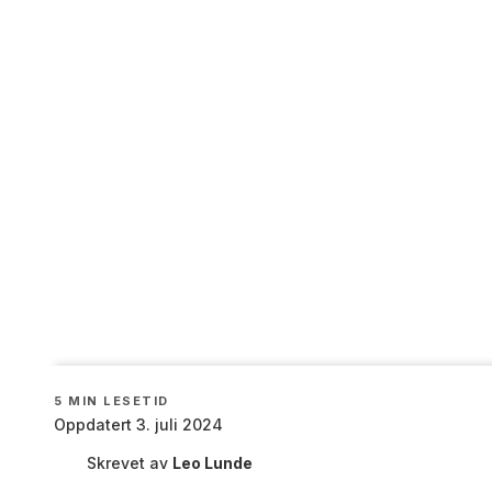
5
MIN LESETID
Oppdatert 3. juli 2024
Skrevet av
Leo Lunde