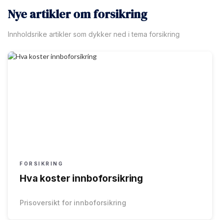
Nye artikler om forsikring
Innholdsrike artikler som dykker ned i tema forsikring
FORSIKRING
Hva koster innboforsikring
Prisoversikt for innboforsikring