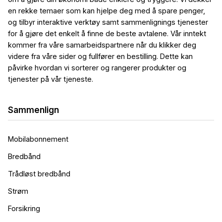
en rekke temaer som kan hjelpe deg med å spare penger,
og tilbyr interaktive verktøy samt sammenlignings tjenester
for å gjøre det enkelt å finne de beste avtalene. Vår inntekt
kommer fra våre samarbeidspartnere når du klikker deg
videre fra våre sider og fullfører en bestilling. Dette kan
påvirke hvordan vi sorterer og rangerer produkter og
tjenester på vår tjeneste.
Sammenlign
Mobilabonnement
Bredbånd
Trådløst bredbånd
Strøm
Forsikring