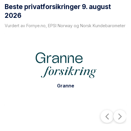
Beste privatforsikringer
9. august
2026
Vurdert av Fornye.no, EPSI Norway og Norsk Kundebarometer
Granne