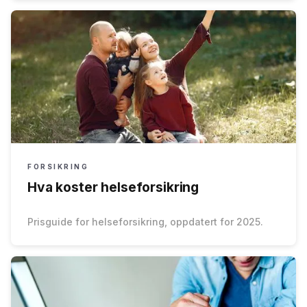
FORSIKRING
Hva koster helseforsikring
Prisguide for helseforsikring, oppdatert for 2025.