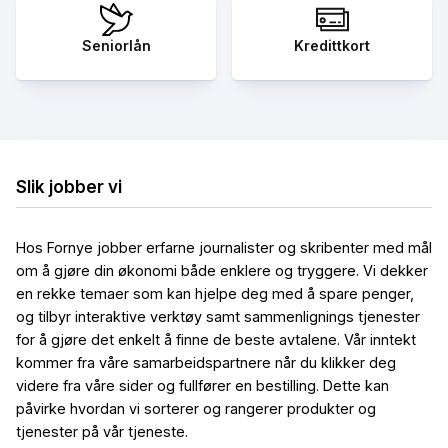
Seniorlån
Kredittkort
Slik jobber vi
Hos Fornye jobber erfarne journalister og skribenter med mål
om å gjøre din økonomi både enklere og tryggere. Vi dekker
en rekke temaer som kan hjelpe deg med å spare penger,
og tilbyr interaktive verktøy samt sammenlignings tjenester
for å gjøre det enkelt å finne de beste avtalene. Vår inntekt
kommer fra våre samarbeidspartnere når du klikker deg
videre fra våre sider og fullfører en bestilling. Dette kan
påvirke hvordan vi sorterer og rangerer produkter og
tjenester på vår tjeneste.