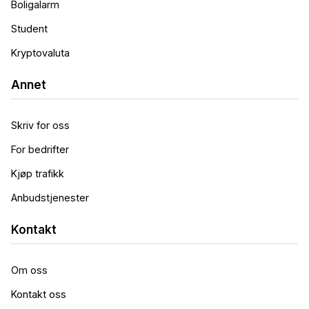
Boligalarm
Student
Kryptovaluta
Annet
Skriv for oss
For bedrifter
Kjøp trafikk
Anbudstjenester
Kontakt
Om oss
Kontakt oss