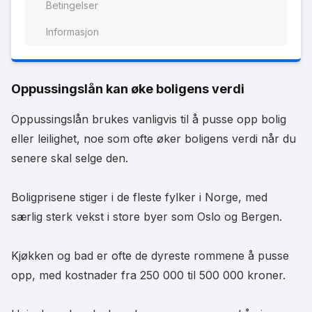
Betingelser
Informasjon
Oppussingslån kan øke boligens verdi
Oppussingslån brukes vanligvis til å pusse opp bolig
eller leilighet, noe som ofte øker boligens verdi når du
senere skal selge den.
Boligprisene stiger i de fleste fylker i Norge, med
særlig sterk vekst i store byer som Oslo og Bergen.
Kjøkken og bad er ofte de dyreste rommene å pusse
opp, med kostnader fra 250 000 til 500 000 kroner.