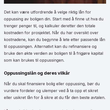
Det kan være utfordrende å velge riktig lån for
oppussing av boligen din. Start med å finne ut hva du
trenger penger til, og kalkuler deretter den totale
kostnaden for prosjektet. Når du har oversikt over
kostnadene, kan du begynne å lete etter passende lån
til oppussingen. Alternativt kan du refinansiere og
bruke den økte verdien av boligen til å frigjøre kapital
som kan brukes til oppussingen.
Oppussingslån og deres vilkår
Når du skal finansiere bolig eller oppussing, bør du
vurdere fordeler og ulemper ved å ta opp et sikret
eller usikret lån for å sikre at du får den beste avtalen.