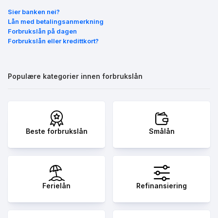
Sier banken nei?
Lån med betalingsanmerkning
Forbrukslån på dagen
Forbrukslån eller kredittkort?
Populære kategorier innen forbrukslån
Beste forbrukslån
Smålån
Ferielån
Refinansiering