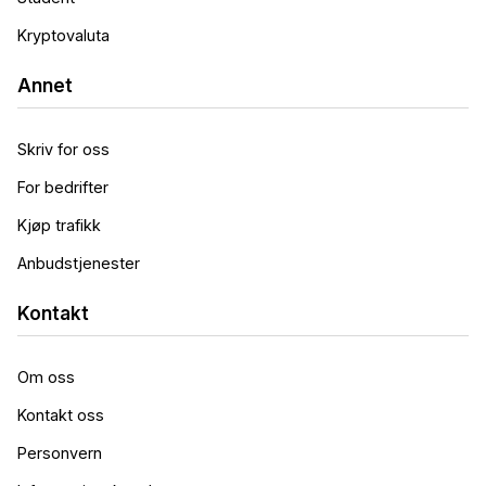
Kryptovaluta
Annet
Skriv for oss
For bedrifter
Kjøp trafikk
Anbudstjenester
Kontakt
Om oss
Kontakt oss
Personvern