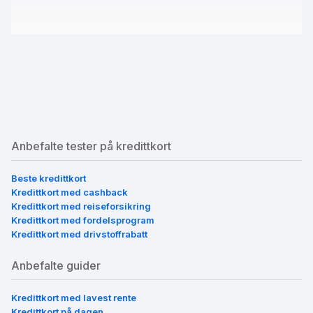
Anbefalte tester på kredittkort
Beste kredittkort
Kredittkort med cashback
Kredittkort med reiseforsikring
Kredittkort med fordelsprogram
Kredittkort med drivstoffrabatt
Anbefalte guider
Kredittkort med lavest rente
Kredittkort på dagen