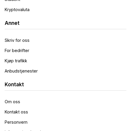
Kryptovaluta
Annet
Skriv for oss
For bedrifter
Kjøp trafikk
Anbudstjenester
Kontakt
Om oss
Kontakt oss
Personvern