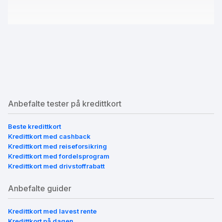
Anbefalte tester på kredittkort
Beste kredittkort
Kredittkort med cashback
Kredittkort med reiseforsikring
Kredittkort med fordelsprogram
Kredittkort med drivstoffrabatt
Anbefalte guider
Kredittkort med lavest rente
Kredittkort på dagen