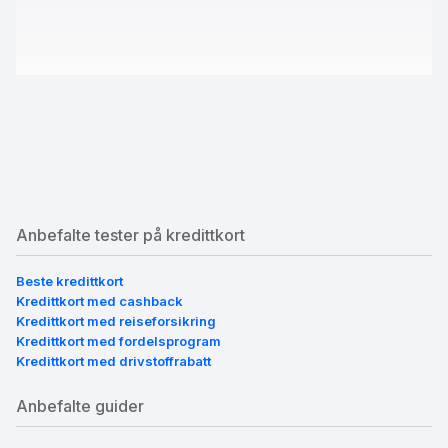
Anbefalte tester på kredittkort
Beste kredittkort
Kredittkort med cashback
Kredittkort med reiseforsikring
Kredittkort med fordelsprogram
Kredittkort med drivstoffrabatt
Anbefalte guider