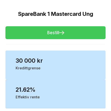
SpareBank 1 Mastercard Ung
Bestill
30 000 kr
Kredittgrense
21.62%
Effektiv rente