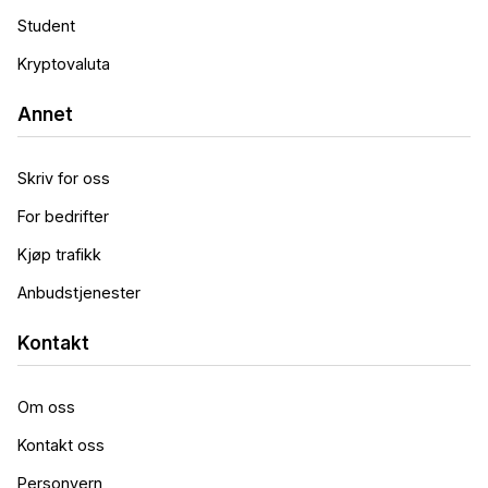
Student
Kryptovaluta
Annet
Skriv for oss
For bedrifter
Kjøp trafikk
Anbudstjenester
Kontakt
Om oss
Kontakt oss
Personvern