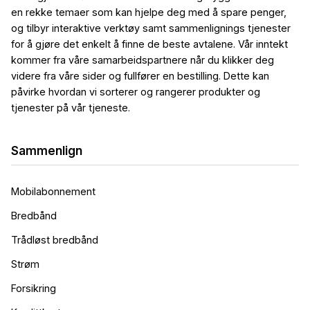
en rekke temaer som kan hjelpe deg med å spare penger,
og tilbyr interaktive verktøy samt sammenlignings tjenester
for å gjøre det enkelt å finne de beste avtalene. Vår inntekt
kommer fra våre samarbeidspartnere når du klikker deg
videre fra våre sider og fullfører en bestilling. Dette kan
påvirke hvordan vi sorterer og rangerer produkter og
tjenester på vår tjeneste.
Sammenlign
Mobilabonnement
Bredbånd
Trådløst bredbånd
Strøm
Forsikring