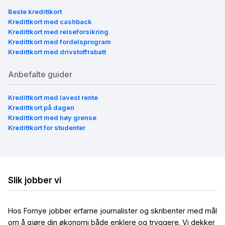
Beste kredittkort
Kredittkort med cashback
Kredittkort med reiseforsikring
Kredittkort med fordelsprogram
Kredittkort med drivstoffrabatt
Anbefalte guider
Kredittkort med lavest rente
Kredittkort på dagen
Kredittkort med høy grense
Kredittkort for studenter
Slik jobber vi
Hos Fornye jobber erfarne journalister og skribenter med mål
om å gjøre din økonomi både enklere og tryggere. Vi dekker