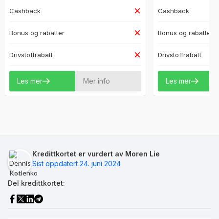
Cashback
Cashback
Bonus og rabatter
Bonus og rabatter
Drivstoffrabatt
Drivstoffrabatt
Les mer
Mer info
Les mer
Kredittkortet er vurdert av Moren Lie
Sist oppdatert 24. juni 2024
Del kredittkortet: