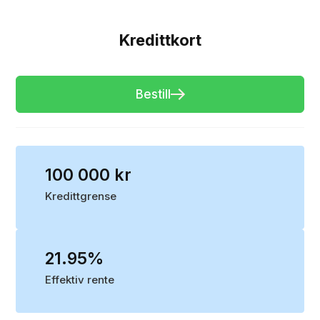
Kredittkort
Bestill
100 000 kr
Kredittgrense
21.95%
Effektiv rente