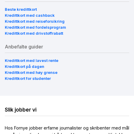
Beste kredittkort
Kredittkort med cashback
Kredittkort med reiseforsikring
Kredittkort med fordelsprogram
Kredittkort med drivstoffrabatt
Anbefalte guider
Kredittkort med lavest rente
Kredittkort på dagen
Kredittkort med høy grense
Kredittkort for studenter
Slik jobber vi
Hos Fornye jobber erfarne journalister og skribenter med mål