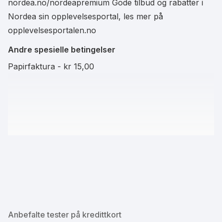
nordea.no/nordeapremium Gode tilbud og rabatter i
Nordea sin opplevelsesportal, les mer på
opplevelsesportalen.no
Andre spesielle betingelser
Papirfaktura - kr 15,00
Anbefalte tester på kredittkort