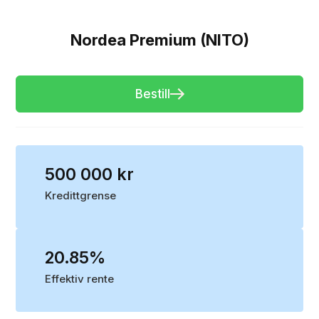
Nordea Premium (NITO)
Bestill
500 000 kr
Kredittgrense
20.85%
Effektiv rente