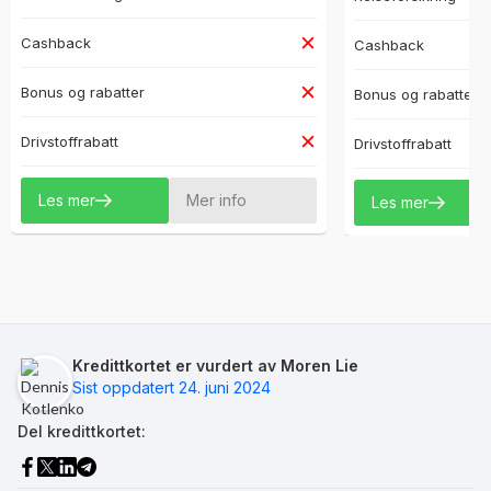
Cashback
Cashback
Bonus og rabatter
Bonus og rabatter
Drivstoffrabatt
Drivstoffrabatt
Les mer
Mer info
Les mer
Kredittkortet er vurdert av Moren Lie
Sist oppdatert 24. juni 2024
Del kredittkortet: