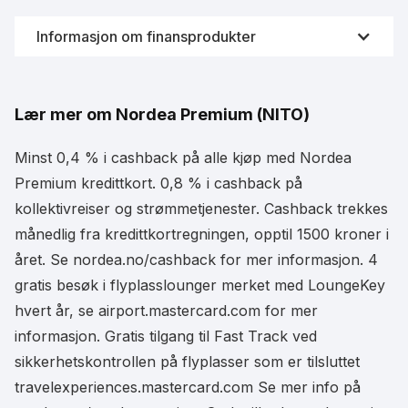
Informasjon om finansprodukter
Lær mer om Nordea Premium (NITO)
Minst 0,4 % i cashback på alle kjøp med Nordea
Premium kredittkort. 0,8 % i cashback på
kollektivreiser og strømmetjenester. Cashback trekkes
månedlig fra kredittkortregningen, opptil 1500 kroner i
året. Se nordea.no/cashback for mer informasjon. 4
gratis besøk i flyplasslounger merket med LoungeKey
hvert år, se airport.mastercard.com for mer
informasjon. Gratis tilgang til Fast Track ved
sikkerhetskontrollen på flyplasser som er tilsluttet
travelexperiences.mastercard.com Se mer info på