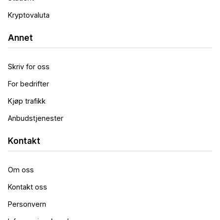
Kryptovaluta
Annet
Skriv for oss
For bedrifter
Kjøp trafikk
Anbudstjenester
Kontakt
Om oss
Kontakt oss
Personvern