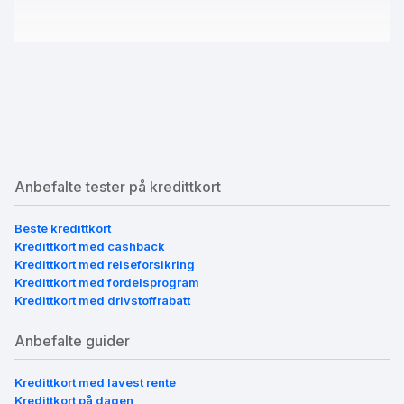
Anbefalte tester på kredittkort
Beste kredittkort
Kredittkort med cashback
Kredittkort med reiseforsikring
Kredittkort med fordelsprogram
Kredittkort med drivstoffrabatt
Anbefalte guider
Kredittkort med lavest rente
Kredittkort på dagen