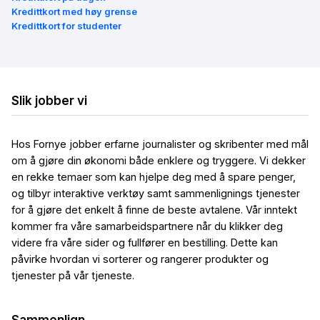
Kredittkort med høy grense
Kredittkort for studenter
Slik jobber vi
Hos Fornye jobber erfarne journalister og skribenter med mål
om å gjøre din økonomi både enklere og tryggere. Vi dekker
en rekke temaer som kan hjelpe deg med å spare penger,
og tilbyr interaktive verktøy samt sammenlignings tjenester
for å gjøre det enkelt å finne de beste avtalene. Vår inntekt
kommer fra våre samarbeidspartnere når du klikker deg
videre fra våre sider og fullfører en bestilling. Dette kan
påvirke hvordan vi sorterer og rangerer produkter og
tjenester på vår tjeneste.
Sammenlign