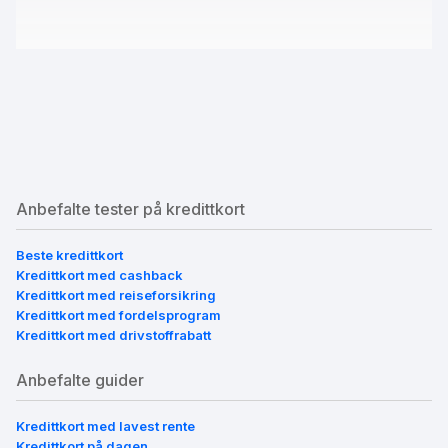
Anbefalte tester på kredittkort
Beste kredittkort
Kredittkort med cashback
Kredittkort med reiseforsikring
Kredittkort med fordelsprogram
Kredittkort med drivstoffrabatt
Anbefalte guider
Kredittkort med lavest rente
Kredittkort på dagen