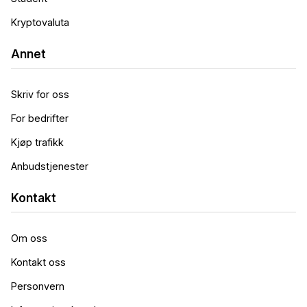
Kryptovaluta
Annet
Skriv for oss
For bedrifter
Kjøp trafikk
Anbudstjenester
Kontakt
Om oss
Kontakt oss
Personvern