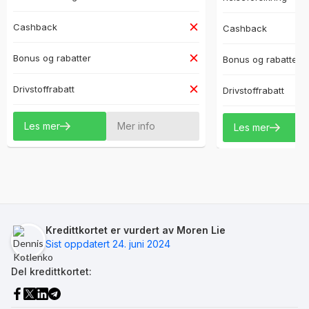
Cashback
Cashback
Bonus og rabatter
Bonus og rabatter
Drivstoffrabatt
Drivstoffrabatt
Les mer
Mer info
Les mer
Kredittkortet er vurdert av Moren Lie
Sist oppdatert 24. juni 2024
Del kredittkortet: