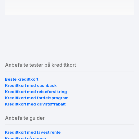
Anbefalte tester på kredittkort
Beste kredittkort
Kredittkort med cashback
Kredittkort med reiseforsikring
Kredittkort med fordelsprogram
Kredittkort med drivstoffrabatt
Anbefalte guider
Kredittkort med lavest rente
Kredittkort på dagen