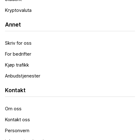
Kryptovaluta
Annet
Skriv for oss
For bedrifter
Kjøp trafikk
Anbudstjenester
Kontakt
Om oss
Kontakt oss
Personvern