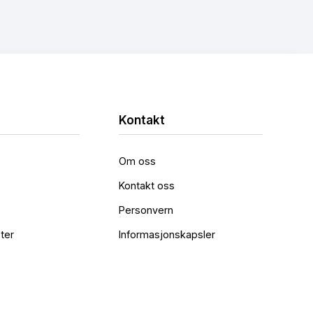
Kontakt
Om oss
Kontakt oss
Personvern
ter
Informasjonskapsler