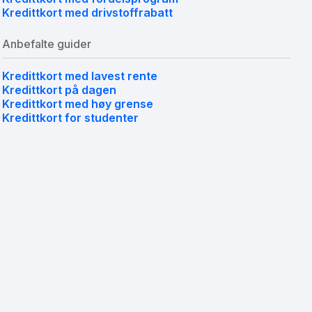
Kredittkort med drivstoffrabatt
Anbefalte guider
Kredittkort med lavest rente
Kredittkort på dagen
Kredittkort med høy grense
Kredittkort for studenter