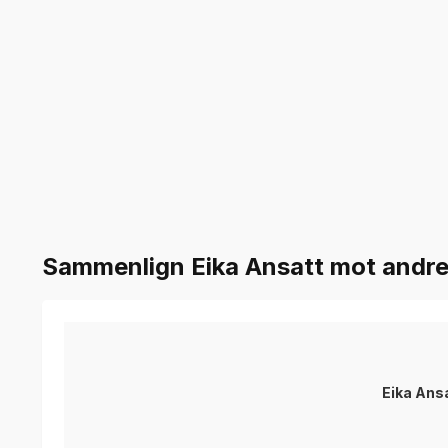
Sammenlign Eika Ansatt mot andre 
Eika Ans