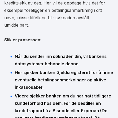
kredittsjekk av deg. Her vil de oppdage hvis det for
eksempel foreligger en betalingsanmerkning i ditt
navn, i disse tilfellene blir søknaden avslått
umiddelbart.
Slik er prosessen:
Når du sender inn søknaden din, vil bankens
datasystemer behandle denne.
Her sjekker banken Gjeldsregisteret for å finne
eventuelle betalingsanmerkninger og aktive
inkassosaker.
Videre sjekker banken om du har hatt tidligere
kundeforhold hos dem. Før de bestiller en
kredittrapport fra Bisnode eller Experian (De