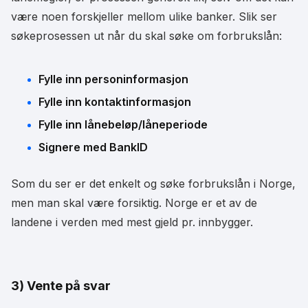
være noen forskjeller mellom ulike banker. Slik ser
søkeprosessen ut når du skal søke om forbrukslån:
Fylle inn personinformasjon
Fylle inn kontaktinformasjon
Fylle inn lånebeløp/låneperiode
Signere med BankID
Som du ser er det enkelt og søke forbrukslån i Norge,
men man skal være forsiktig. Norge er et av de
landene i verden med mest gjeld pr. innbygger.
3) Vente på svar