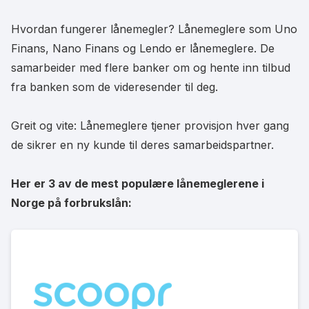
Hvordan fungerer lånemegler? Lånemeglere som Uno
Finans, Nano Finans og Lendo er lånemeglere. De
samarbeider med flere banker om og hente inn tilbud
fra banken som de videresender til deg.
Greit og vite: Lånemeglere tjener provisjon hver gang
de sikrer en ny kunde til deres samarbeidspartner.
Her er 3 av de mest populære lånemeglerene i
Norge på forbrukslån: