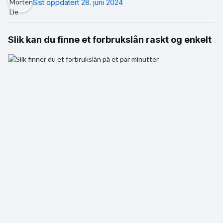
Sist oppdatert 28. juni 2024
Slik kan du finne et forbrukslån raskt og enkelt