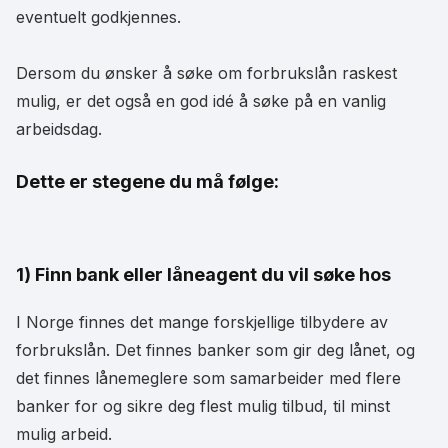
eventuelt godkjennes.
Dersom du ønsker å søke om forbrukslån raskest
mulig, er det også en god idé å søke på en vanlig
arbeidsdag.
Dette er stegene du må følge:
1) Finn bank eller låneagent du vil søke hos
I Norge finnes det mange forskjellige tilbydere av
forbrukslån. Det finnes banker som gir deg lånet, og
det finnes lånemeglere som samarbeider med flere
banker for og sikre deg flest mulig tilbud, til minst
mulig arbeid.