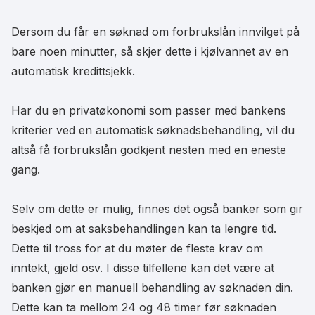
Dersom du får en søknad om forbrukslån innvilget på
bare noen minutter, så skjer dette i kjølvannet av en
automatisk kredittsjekk.
Har du en privatøkonomi som passer med bankens
kriterier ved en automatisk søknadsbehandling, vil du
altså få forbrukslån godkjent nesten med en eneste
gang.
Selv om dette er mulig, finnes det også banker som gir
beskjed om at saksbehandlingen kan ta lengre tid.
Dette til tross for at du møter de fleste krav om
inntekt, gjeld osv. I disse tilfellene kan det være at
banken gjør en manuell behandling av søknaden din.
Dette kan ta mellom 24 og 48 timer før søknaden