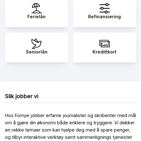
Ferielån
Refinansiering
Seniorlån
Kredittkort
Slik jobber vi
Hos Fornye jobber erfarne journalister og skribenter med mål
om å gjøre din økonomi både enklere og tryggere. Vi dekker
en rekke temaer som kan hjelpe deg med å spare penger,
og tilbyr interaktive verktøy samt sammenlignings tjenester