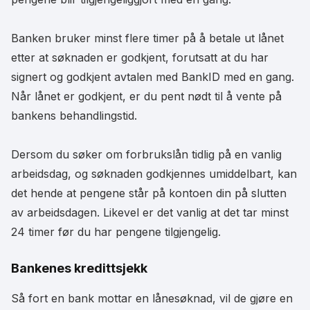
Banken bruker minst flere timer på å betale ut lånet
etter at søknaden er godkjent, forutsatt at du har
signert og godkjent avtalen med BankID med en gang.
Når lånet er godkjent, er du pent nødt til å vente på
bankens behandlingstid.
Dersom du søker om forbrukslån tidlig på en vanlig
arbeidsdag, og søknaden godkjennes umiddelbart, kan
det hende at pengene står på kontoen din på slutten
av arbeidsdagen. Likevel er det vanlig at det tar minst
24 timer før du har pengene tilgjengelig.
Bankenes kredittsjekk
Så fort en bank mottar en lånesøknad, vil de gjøre en