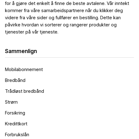
for å gjøre det enkelt å finne de beste avtalene. Vår inntekt
kommer fra våre samarbeidspartnere når du klikker deg
videre fra våre sider og fullfører en bestilling. Dette kan
påvirke hvordan vi sorterer og rangerer produkter og
tjenester på vår tjeneste.
Sammenlign
Mobilabonnement
Bredbånd
Trådløst bredbånd
Strøm
Forsikring
Kredittkort
Forbrukslån