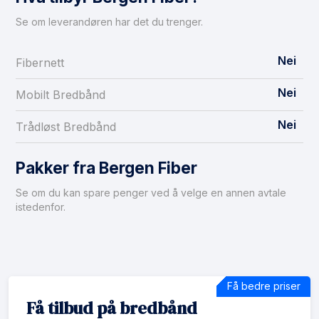
Se om leverandøren har det du trenger.
Nei
Fibernett
Nei
Mobilt Bredbånd
Nei
Trådløst Bredbånd
Pakker fra Bergen Fiber
Se om du kan spare penger ved å velge en annen avtale
istedenfor.
Få bedre priser
Få tilbud på bredbånd