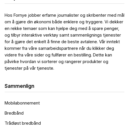
Hos Fornye jobber erfarne journalister og skribenter med mål
om å gjøre din økonomi både enklere og tryggere. Vi dekker
en rekke temaer som kan hjelpe deg med å spare penger,
og tilbyr interaktive verktøy samt sammenlignings tjenester
for å gjøre det enkelt å finne de beste avtalene. Vår inntekt
kommer fra våre samarbeidspartnere når du klikker deg
videre fra våre sider og fullfører en bestilling. Dette kan
påvirke hvordan vi sorterer og rangerer produkter og
tjenester på vår tjeneste.
Sammenlign
Mobilabonnement
Bredbånd
Trådløst bredbånd