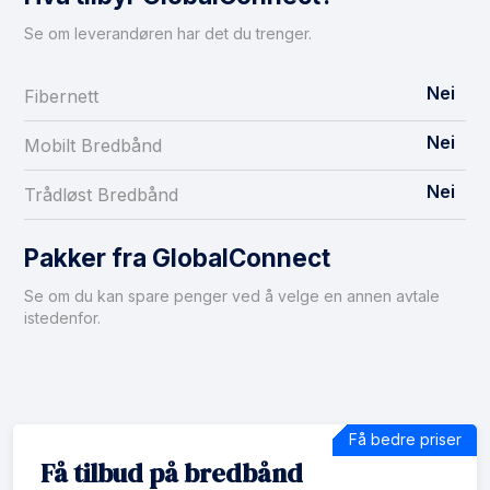
Se om leverandøren har det du trenger.
Nei
Fibernett
Nei
Mobilt Bredbånd
Nei
Trådløst Bredbånd
Pakker fra GlobalConnect
Se om du kan spare penger ved å velge en annen avtale
istedenfor.
Få bedre priser
Få tilbud på bredbånd