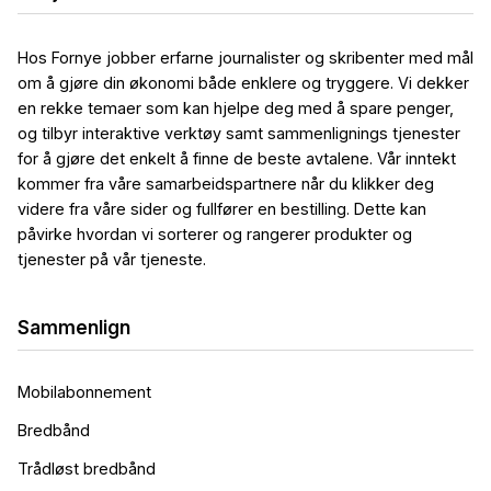
Hos Fornye jobber erfarne journalister og skribenter med mål
om å gjøre din økonomi både enklere og tryggere. Vi dekker
en rekke temaer som kan hjelpe deg med å spare penger,
og tilbyr interaktive verktøy samt sammenlignings tjenester
for å gjøre det enkelt å finne de beste avtalene. Vår inntekt
kommer fra våre samarbeidspartnere når du klikker deg
videre fra våre sider og fullfører en bestilling. Dette kan
påvirke hvordan vi sorterer og rangerer produkter og
tjenester på vår tjeneste.
Sammenlign
Mobilabonnement
Bredbånd
Trådløst bredbånd