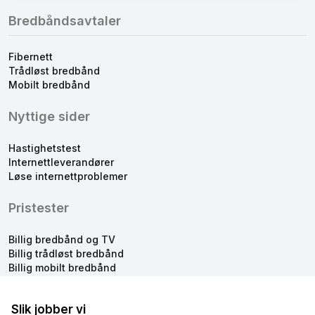
Bredbåndsavtaler
Fibernett
Trådløst bredbånd
Mobilt bredbånd
Nyttige sider
Hastighetstest
Internettleverandører
Løse internettproblemer
Pristester
Billig bredbånd og TV
Billig trådløst bredbånd
Billig mobilt bredbånd
Slik jobber vi