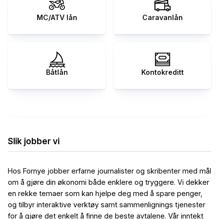
MC/ATV lån
Caravanlån
Båtlån
Kontokreditt
Slik jobber vi
Hos Fornye jobber erfarne journalister og skribenter med mål
om å gjøre din økonomi både enklere og tryggere. Vi dekker
en rekke temaer som kan hjelpe deg med å spare penger,
og tilbyr interaktive verktøy samt sammenlignings tjenester
for å gjøre det enkelt å finne de beste avtalene. Vår inntekt