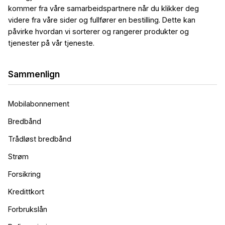
kommer fra våre samarbeidspartnere når du klikker deg
videre fra våre sider og fullfører en bestilling. Dette kan
påvirke hvordan vi sorterer og rangerer produkter og
tjenester på vår tjeneste.
Sammenlign
Mobilabonnement
Bredbånd
Trådløst bredbånd
Strøm
Forsikring
Kredittkort
Forbrukslån