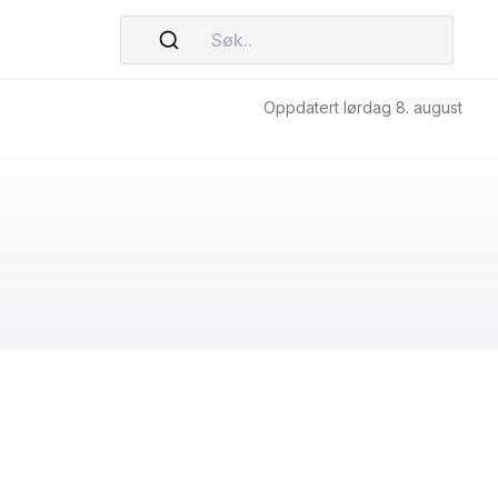
Søk..
Oppdatert lørdag 8. august