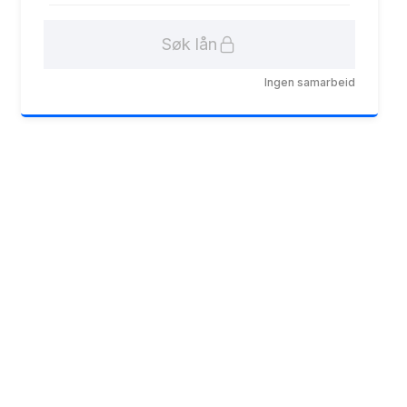
Søk lån
Ingen samarbeid