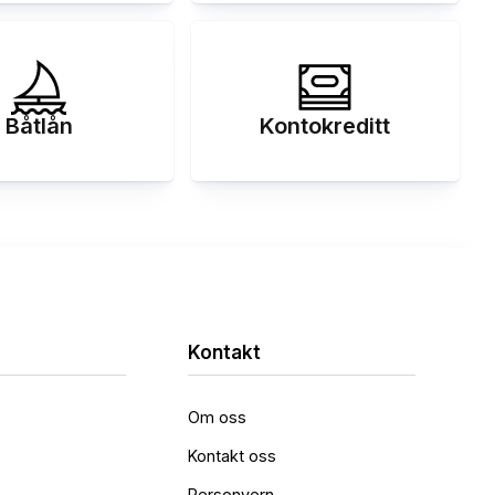
Båtlån
Kontokreditt
Kontakt
Om oss
Kontakt oss
Personvern