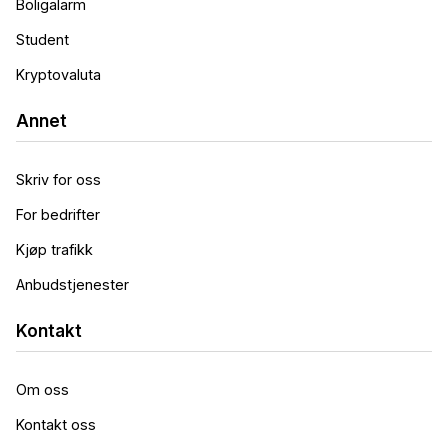
Boligalarm
Student
Kryptovaluta
Annet
Skriv for oss
For bedrifter
Kjøp trafikk
Anbudstjenester
Kontakt
Om oss
Kontakt oss