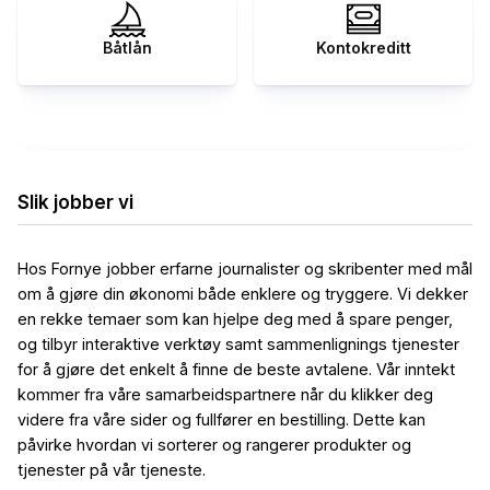
Båtlån
Kontokreditt
Slik jobber vi
Hos Fornye jobber erfarne journalister og skribenter med mål
om å gjøre din økonomi både enklere og tryggere. Vi dekker
en rekke temaer som kan hjelpe deg med å spare penger,
og tilbyr interaktive verktøy samt sammenlignings tjenester
for å gjøre det enkelt å finne de beste avtalene. Vår inntekt
kommer fra våre samarbeidspartnere når du klikker deg
videre fra våre sider og fullfører en bestilling. Dette kan
påvirke hvordan vi sorterer og rangerer produkter og
tjenester på vår tjeneste.