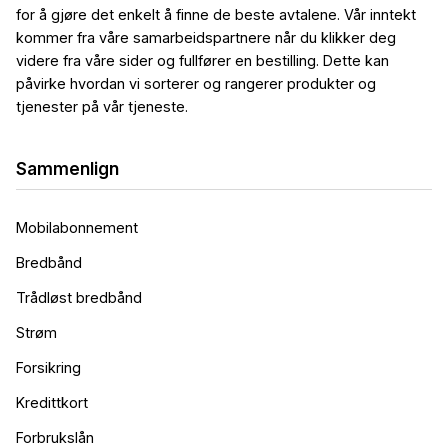
for å gjøre det enkelt å finne de beste avtalene. Vår inntekt
kommer fra våre samarbeidspartnere når du klikker deg
videre fra våre sider og fullfører en bestilling. Dette kan
påvirke hvordan vi sorterer og rangerer produkter og
tjenester på vår tjeneste.
Sammenlign
Mobilabonnement
Bredbånd
Trådløst bredbånd
Strøm
Forsikring
Kredittkort
Forbrukslån