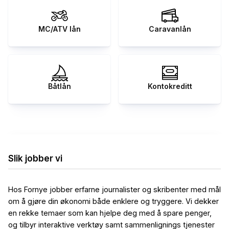
MC/ATV lån
Caravanlån
Båtlån
Kontokreditt
Slik jobber vi
Hos Fornye jobber erfarne journalister og skribenter med mål
om å gjøre din økonomi både enklere og tryggere. Vi dekker
en rekke temaer som kan hjelpe deg med å spare penger,
og tilbyr interaktive verktøy samt sammenlignings tjenester