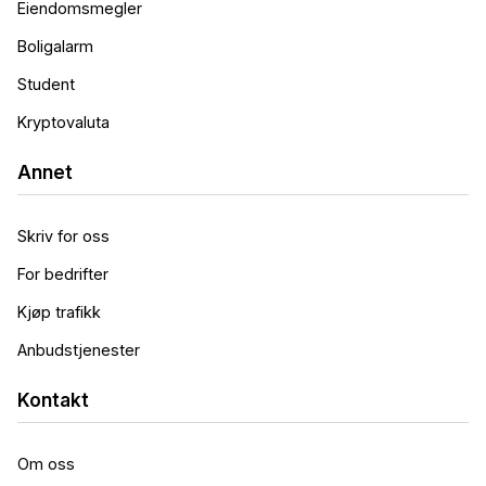
Eiendomsmegler
Boligalarm
Student
Kryptovaluta
Annet
Skriv for oss
For bedrifter
Kjøp trafikk
Anbudstjenester
Kontakt
Om oss