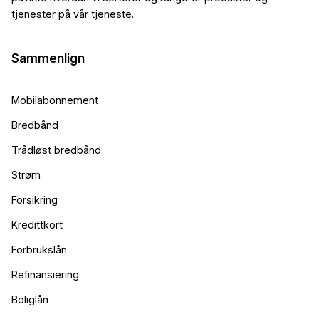
tjenester på vår tjeneste.
Sammenlign
Mobilabonnement
Bredbånd
Trådløst bredbånd
Strøm
Forsikring
Kredittkort
Forbrukslån
Refinansiering
Boliglån