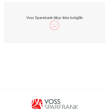
Voss Sparebank tilbyr ikke boliglån