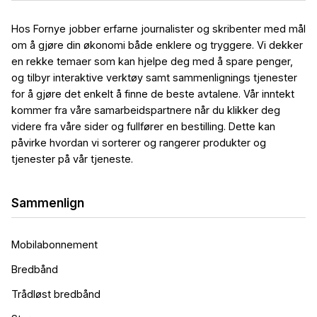
Hos Fornye jobber erfarne journalister og skribenter med mål
om å gjøre din økonomi både enklere og tryggere. Vi dekker
en rekke temaer som kan hjelpe deg med å spare penger,
og tilbyr interaktive verktøy samt sammenlignings tjenester
for å gjøre det enkelt å finne de beste avtalene. Vår inntekt
kommer fra våre samarbeidspartnere når du klikker deg
videre fra våre sider og fullfører en bestilling. Dette kan
påvirke hvordan vi sorterer og rangerer produkter og
tjenester på vår tjeneste.
Sammenlign
Mobilabonnement
Bredbånd
Trådløst bredbånd