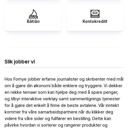
Båtlån
Kontokreditt
Slik jobber vi
Hos Fornye jobber erfarne journalister og skribenter med mål
om å gjøre din økonomi både enklere og tryggere. Vi dekker
en rekke temaer som kan hjelpe deg med å spare penger,
og tilbyr interaktive verktøy samt sammenlignings tjenester
for å gjøre det enkelt å finne de beste avtalene. Vår inntekt
kommer fra våre samarbeidspartnere når du klikker deg
videre fra våre sider og fullfører en bestilling. Dette kan
påvirke hvordan vi sorterer og rangerer produkter og