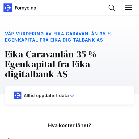
VÅR VURDERING AV EIKA CARAVANLÅN 35 %
EGENKAPITAL FRA EIKA DIGITALBANK AS
Eika Caravanlån 35 %
Egenkapital fra Eika
digitalbank AS
Alltid oppdatert data
Hva koster lånet?