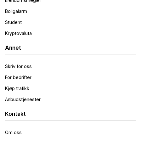
Eiendomsmegler
Boligalarm
Student
Kryptovaluta
Annet
Skriv for oss
For bedrifter
Kjøp trafikk
Anbudstjenester
Kontakt
Om oss