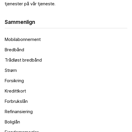
tjenester på vår tjeneste.
Sammenlign
Mobilabonnement
Bredbånd
Trådløst bredbånd
Strøm
Forsikring
Kredittkort
Forbrukslån
Refinansiering
Boliglån