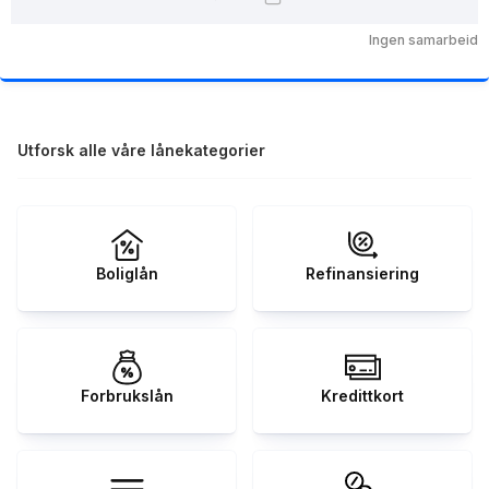
Ingen samarbeid
Utforsk alle våre lånekategorier
Boliglån
Refinansiering
Forbrukslån
Kredittkort