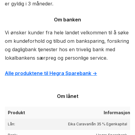
er gyldig i 3 måneder.
Om banken
Vi ønsker kunder fra hele landet velkommen til å søke
om kundeforhold og tilbud om banksparing, forsikring
og dagligbank tjenester hos en trivelig bank med
lokalbankens særpreg og personlige service.
Alle produktene til Hegra Sparebank ->
Om lånet
Produkt
Informasjon
Lån:
Eika Caravanlån 35 % Egenkapital