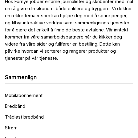
Hos Fornye jobber erfarne journalister og skribenter med mål
om å gjøre din økonomi både enklere og tryggere. Vi dekker
en rekke temaer som kan hjelpe deg med å spare penger,
og tilbyr interaktive verktøy samt sammenlignings tjenester
for å gjøre det enkelt å finne de beste avtalene. Vår inntekt
kommer fra våre samarbeidspartnere når du klikker deg
videre fra våre sider og fullfører en bestilling. Dette kan
påvirke hvordan vi sorterer og rangerer produkter og
tjenester på vår tjeneste.
Sammenlign
Mobilabonnement
Bredbånd
Trådløst bredbånd
Strøm