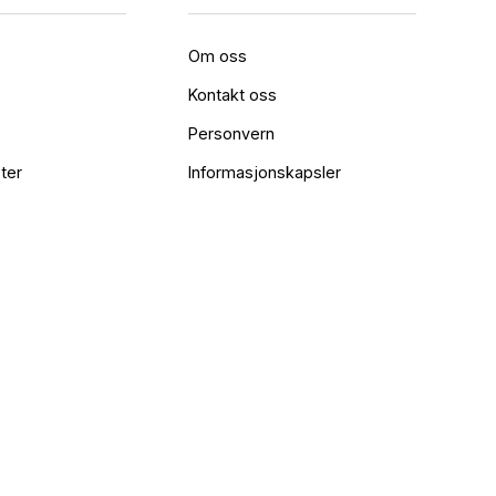
Om oss
Kontakt oss
Personvern
ter
Informasjonskapsler