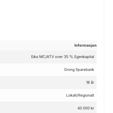
Informasjon
Eika MC/ATV over 35 % Egenkapital
Grong Sparebank
18 år
Lokalt/Regionalt
40 000 kr