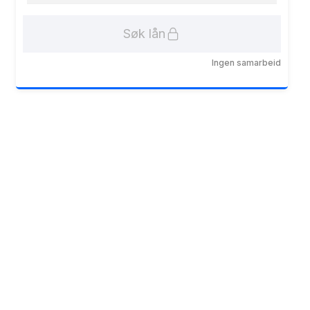
Søk lån
Ingen samarbeid