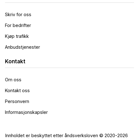
Skriv for oss
For bedrifter
Kjøp trafikk
Anbudstjenester
Kontakt
Om oss
Kontakt oss
Personvern
Informasjonskapsler
Innholdet er beskyttet etter åndsverksloven © 2020-2026