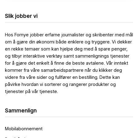
Slik jobber vi
Hos Fornye jobber erfarne journalister og skribenter med mål
om å gjøre din økonomi både enklere og tryggere. Vi dekker
en rekke temaer som kan hjelpe deg med å spare penger,
og tilbyr interaktive verktøy samt sammenlignings tjenester
for å gjøre det enkelt å finne de beste avtalene. Vår inntekt
kommer fra våre samarbeidspartnere når du klikker deg
videre fra våre sider og fullfører en bestilling. Dette kan
påvirke hvordan vi sorterer og rangerer produkter og
tjenester på vår tjeneste.
Sammenlign
Mobilabonnement