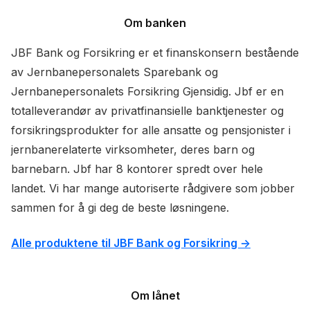
Om banken
JBF Bank og Forsikring er et finanskonsern bestående
av Jernbanepersonalets Sparebank og
Jernbanepersonalets Forsikring Gjensidig. Jbf er en
totalleverandør av privatfinansielle banktjenester og
forsikringsprodukter for alle ansatte og pensjonister i
jernbanerelaterte virksomheter, deres barn og
barnebarn. Jbf har 8 kontorer spredt over hele
landet. Vi har mange autoriserte rådgivere som jobber
sammen for å gi deg de beste løsningene.
Alle produktene til JBF Bank og Forsikring ->
Om lånet