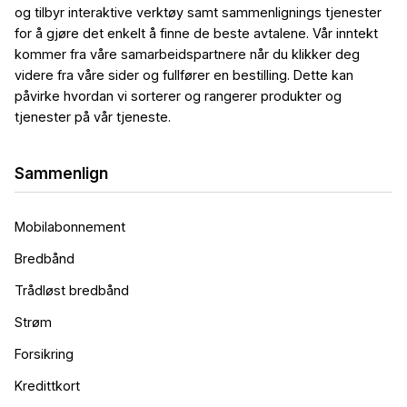
og tilbyr interaktive verktøy samt sammenlignings tjenester
for å gjøre det enkelt å finne de beste avtalene. Vår inntekt
kommer fra våre samarbeidspartnere når du klikker deg
videre fra våre sider og fullfører en bestilling. Dette kan
påvirke hvordan vi sorterer og rangerer produkter og
tjenester på vår tjeneste.
Sammenlign
Mobilabonnement
Bredbånd
Trådløst bredbånd
Strøm
Forsikring
Kredittkort