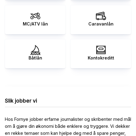
MC/ATV lån
Caravanlån
Båtlån
Kontokreditt
Slik jobber vi
Hos Fornye jobber erfarne journalister og skribenter med mål
om å gjøre din økonomi både enklere og tryggere. Vi dekker
en rekke temaer som kan hjelpe deg med å spare penger,